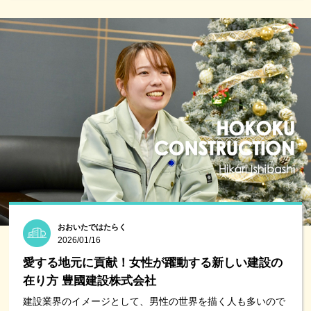
おおいたではたらく
2026/01/16
愛する地元に貢献！女性が躍動する新しい建設の
在り方 豊國建設株式会社
建設業界のイメージとして、男性の世界を描く人も多いので