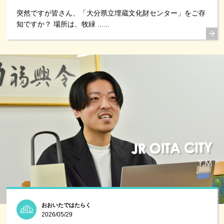
突然ですが皆さん、「大分県立埋蔵文化財センター」をご存
知ですか？ 場所は、牧緑 ......
おおいたではたらく
2026/05/29