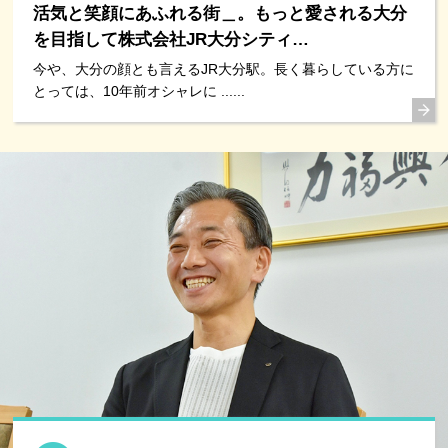
活気と笑顔にあふれる街＿。もっと愛される大分
を目指して株式会社JR大分シティ…
今や、大分の顔とも言えるJR大分駅。長く暮らしている方に
とっては、10年前オシャレに ......