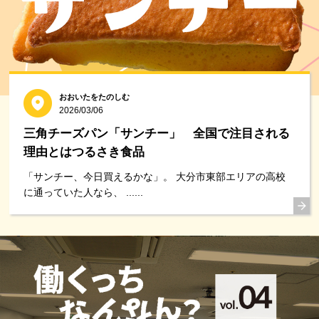
おおいたをたのしむ
2026/03/06
三角チーズパン「サンチー」 全国で注目される
理由とはつるさき食品
「サンチー、今日買えるかな」。 大分市東部エリアの高校
に通っていた人なら、 ......