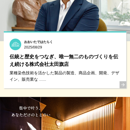
おおいたではたらく
2025/08/29
伝統と歴史をつなぎ、唯一無二のものづくりを伝
え続ける株式会社太田旗店
業種染色技術を活かした製品の製造、商品企画、開発、デザ
イン、販売業な ......