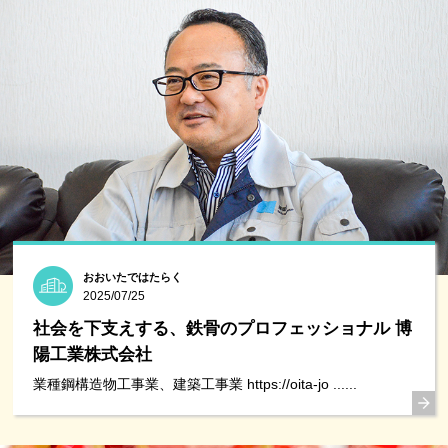
おおいたではたらく
2025/07/25
社会を下支えする、鉄骨のプロフェッショナル 博
陽工業株式会社
業種鋼構造物工事業、建築工事業 https://oita-jo ......