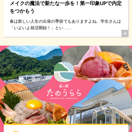
メイクの魔法で新たな一歩を！第一印象UPで内定
をつかもう
春は新しい人生の出発の季節でもありますよね。学生さんは
「いよいよ就活開始！」とい ......