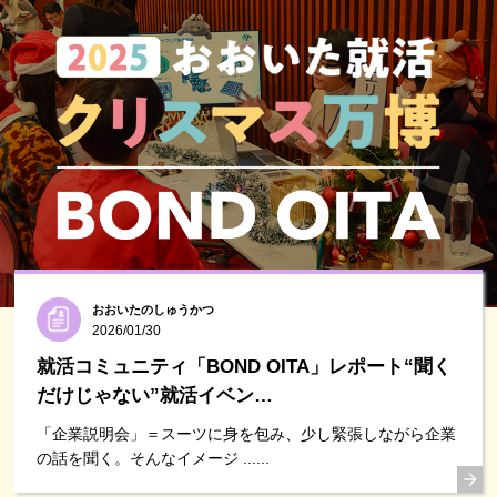
おおいたのしゅうかつ
2026/01/30
就活コミュニティ「BOND OITA」レポート“聞く
だけじゃない”就活イベン…
「企業説明会」＝スーツに身を包み、少し緊張しながら企業
の話を聞く。そんなイメージ ......