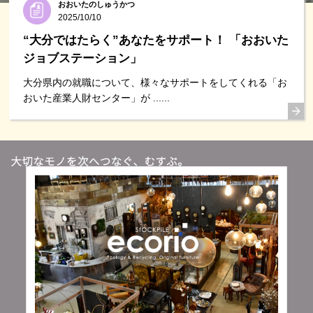
おおいたのしゅうかつ
2025/10/10
“大分ではたらく”あなたをサポート！ 「おおいた
ジョブステーション」
大分県内の就職について、様々なサポートをしてくれる「お
おいた産業人財センター」が ......