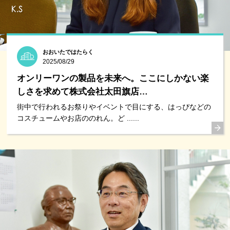
おおいたではたらく
2025/08/29
オンリーワンの製品を未来へ。ここにしかない楽
しさを求めて株式会社太田旗店…
街中で行われるお祭りやイベントで目にする、はっぴなどの
コスチュームやお店ののれん。ど ......