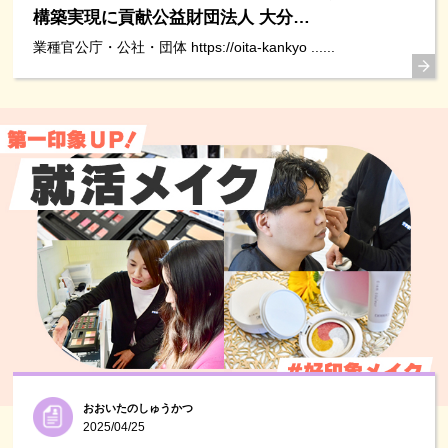
構築実現に貢献公益財団法人 大分…
業種官公庁・公社・団体 https://oita-kankyo ......
おおいたのしゅうかつ
2025/04/25