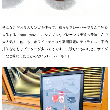
そんなこだわりのリンゴを使って、様々なフレーバーでりんご飴を
提供する「apple wave」。シンプルなプレーンは王道の美味しさで
大人気！ 他にも、ホワイトチョコや期間限定のティラミス、宇治
抹茶などもリピーターが多いそうです。（珍しいものだと、サイダ
ーなど味わったことのないフレーバーも！）