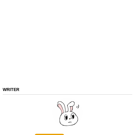
WRITER