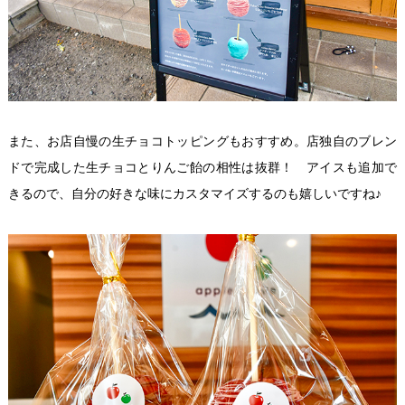
また、お店自慢の生チョコトッピングもおすすめ。店独自のブレン
ドで完成した生チョコとりんご飴の相性は抜群！ アイスも追加で
きるので、自分の好きな味にカスタマイズするのも嬉しいですね♪