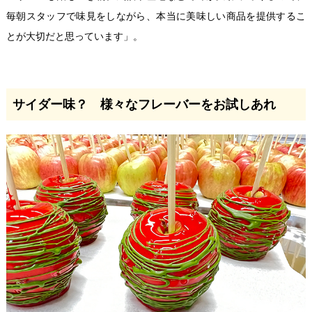
毎朝スタッフで味見をしながら、本当に美味しい商品を提供するこ
とが大切だと思っています」。
サイダー味？ 様々なフレーバーをお試しあれ