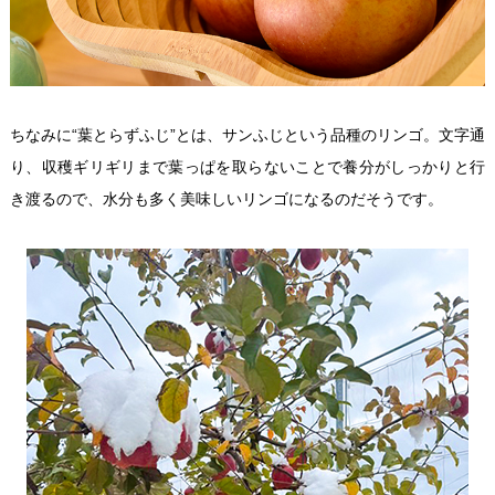
ちなみに“葉とらずふじ”とは、サンふじという品種のリンゴ。文字通
り、収穫ギリギリまで葉っぱを取らないことで養分がしっかりと行
き渡るので、水分も多く美味しいリンゴになるのだそうです。