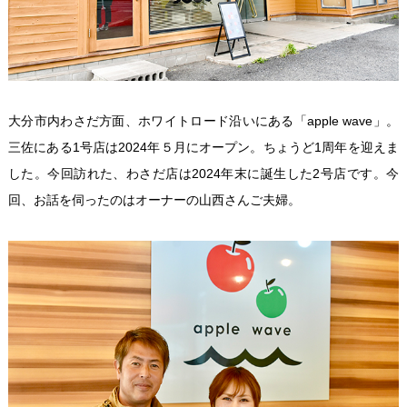
大分市内わさだ方面、ホワイトロード沿いにある「apple wave」。
三佐にある1号店は2024年５月にオープン。ちょうど1周年を迎えま
した。今回訪れた、わさだ店は2024年末に誕生した2号店です。今
回、お話を伺ったのはオーナーの山西さんご夫婦。