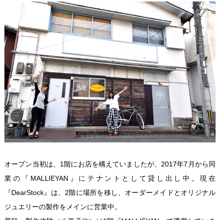
オープン当初は、1階にお店を構えていましたが、2017年7月から同
業の『MALLIEYAN』にテナントとして貸し出し中。現在
『DearStock』は、2階に場所を移し、オーダーメイドとオリジナル
ジュエリーの製作をメインに営業中。