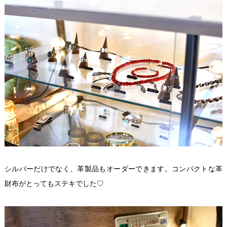
シルバーだけでなく、革製品もオーダーできます。コンパクトな革
財布がとってもステキでした♡