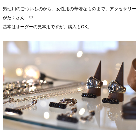
男性用のごついものから、女性用の華奢なものまで、アクセサリー
がたくさん…♡
基本はオーダーの見本用ですが、購入もOK。