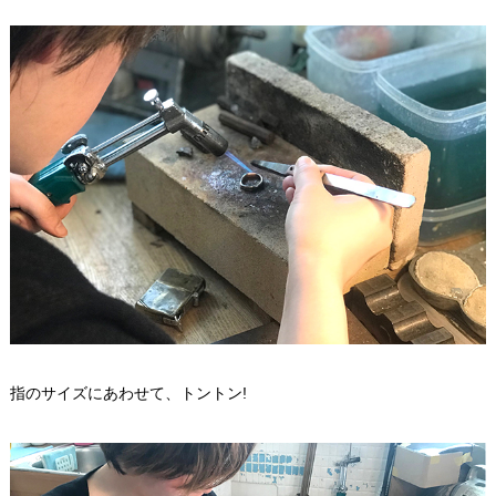
指のサイズにあわせて、トントン!