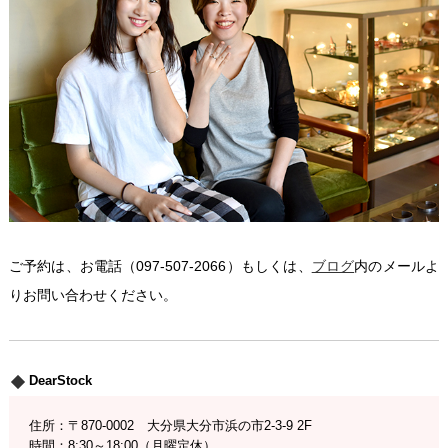
ご予約は、お電話（097-507-2066）もしくは、
ブログ
内のメールよ
りお問い合わせください。
DearStock
住所：〒870-0002 大分県大分市浜の市2-3-9 2F
時間：8:30～18:00（月曜定休）