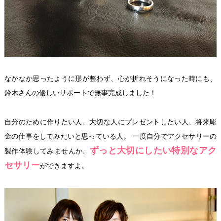
なかなか思ったように形が整わず、心が折れそうになった時にも、
鈴木さんの優しいサポートで無事完成しました！
自分のために作りたい人、大切な人にプレゼントしたい人、将来彫
金の仕事をしてみたいと思っている人。 一度自分でアクセサリーの
ずっと大切にしたい特別なアク
製作体験してみませんか、
セサリー
ができますよ。