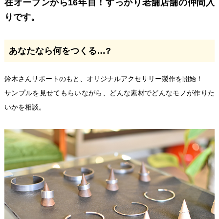
在オープンから16年目！すっかり老舗店舗の仲間入
りです。
あなたなら何をつくる…?
鈴木さんサポートのもと、オリジナルアクセサリー製作を開始！
サンプルを見せてもらいながら、どんな素材でどんなモノが作りた
いかを相談。