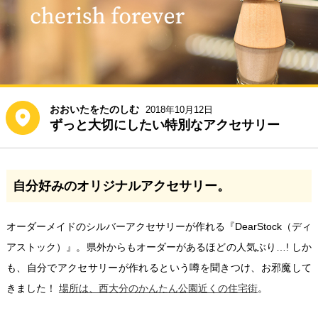
おおいたをたのしむ
2018年10月12日
ずっと大切にしたい特別なアクセサリー
自分好みのオリジナルアクセサリー。
オーダーメイドのシルバーアクセサリーが作れる『DearStock（ディ
アストック）』。県外からもオーダーがあるほどの人気ぶり…! しか
も、自分でアクセサリーが作れるという噂を聞きつけ、お邪魔して
きました！
場所は、西大分のかんたん公園近くの住宅街
。