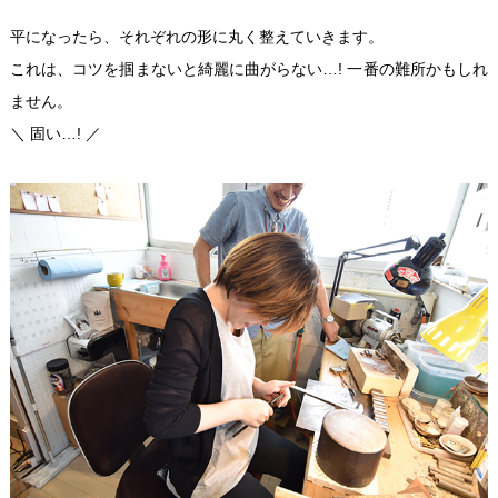
平になったら、それぞれの形に丸く整えていきます。
これは、コツを掴まないと綺麗に曲がらない…! 一番の難所かもしれ
ません。
＼ 固い…! ／