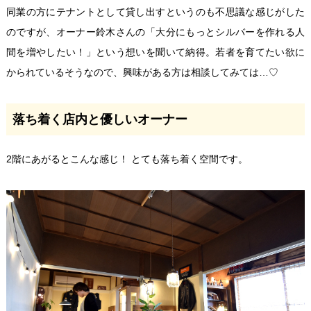
同業の方にテナントとして貸し出すというのも不思議な感じがした
のですが、オーナー鈴木さんの「大分にもっとシルバーを作れる人
間を増やしたい！」という想いを聞いて納得。若者を育てたい欲に
かられているそうなので、興味がある方は相談してみては…♡
落ち着く店内と優しいオーナー
2階にあがるとこんな感じ！ とても落ち着く空間です。