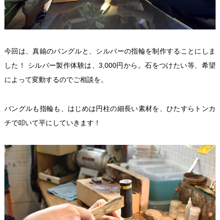
今回は、真鍮のバングルと、シルバーの指輪を制作することにしま
した！ シルバー製作体験は、3,000円から。石をつけたい等、希望
によって変動するのでご相談を。
バングルも指輪も、はじめは円柱の細長い素材を、ひたすらトンカ
チで叩いて平にしていきます！