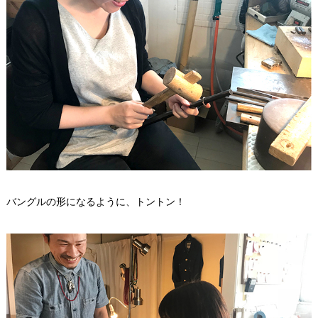
バングルの形になるように、トントン！