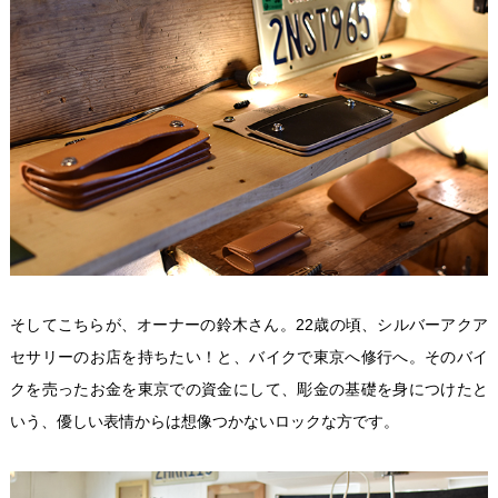
そしてこちらが、オーナーの鈴木さん。22歳の頃、シルバーアクア
セサリーのお店を持ちたい！と、バイクで東京へ修行へ。そのバイ
クを売ったお金を東京での資金にして、彫金の基礎を身につけたと
いう、優しい表情からは想像つかないロックな方です。