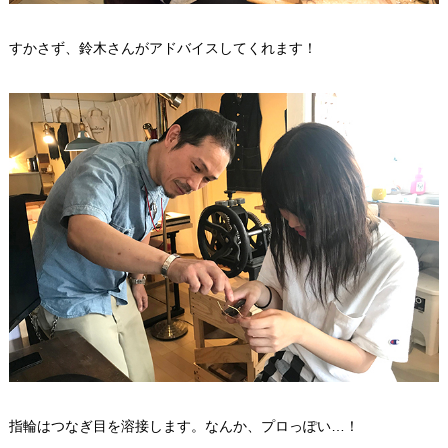
すかさず、鈴木さんがアドバイスしてくれます！
指輪はつなぎ目を溶接します。なんか、プロっぽい…！