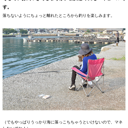
す。
落ちないようにちょっと離れたところから釣りを楽しみます。
（でもやっぱりうっかり海に落っこちちゃうといけないので、マネ