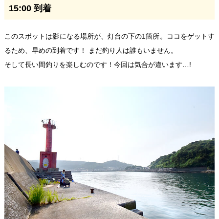
15:00 到着
このスポットは影になる場所が、灯台の下の1箇所。ココをゲットす
るため、早めの到着です！ まだ釣り人は誰もいません。
そして長い間釣りを楽しむのです！今回は気合が違います…!