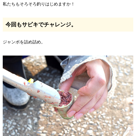
私たちもそろそろ釣りはじめますか！
今回もサビキでチャレンジ。
ジャンボを詰め詰め。