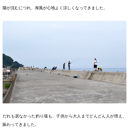
陽が沈むにつれ、海風が心地よく涼しくなってきました。
だれも居なかった釣り場も、子供から大人までどんどん人が増え、
賑わってきました。