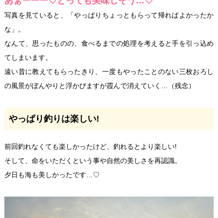
あぁーーー♡とっても美味しそう…♡
写真を見ていると、「やっぱりちょっともらって帰ればよかったか
な」。
なんて、思ったものの、食べるまでの処理を考えると手を引っ込め
てしまいます。
遠い昔に教えてもらったきり、一度もやったことのない三枚おろし
の風景がぼんやりと浮かびますが霞んで消えていく…（残念）
やっぱり釣りは楽しい!
前回釣れなくても楽しかったけど、釣れるとより楽しい!
そして、命をいただくという事や自然の美しさを再認識。
夕日も海も美しかったです…♡