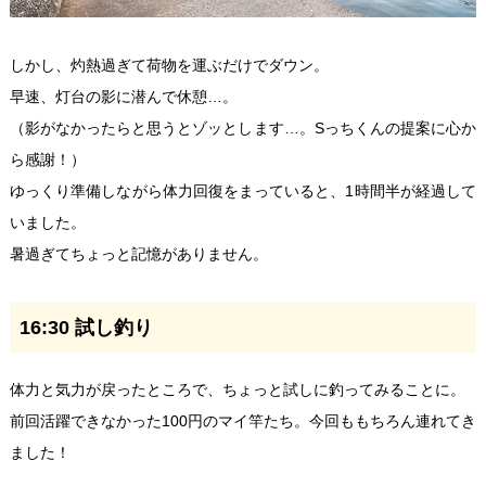
しかし、灼熱過ぎて荷物を運ぶだけでダウン。
早速、灯台の影に潜んで休憩…。
（影がなかったらと思うとゾッとします…。Sっちくんの提案に心か
ら感謝！）
ゆっくり準備しながら体力回復をまっていると、1時間半が経過して
いました。
暑過ぎてちょっと記憶がありません。
16:30 試し釣り
体力と気力が戻ったところで、ちょっと試しに釣ってみることに。
前回活躍できなかった100円のマイ竿たち。今回ももちろん連れてき
ました！