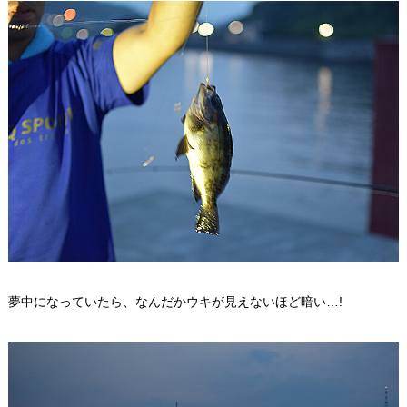
夢中になっていたら、なんだかウキが見えないほど暗い…!