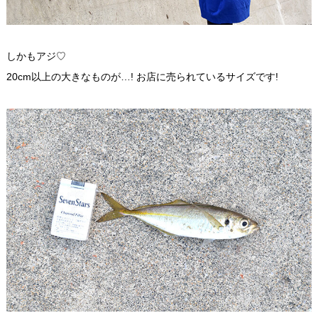
しかもアジ♡
20cm以上の大きなものが…! お店に売られているサイズです!