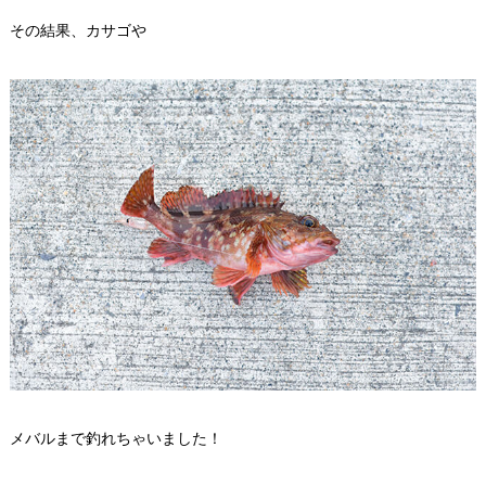
その結果、カサゴや
メバルまで釣れちゃいました！