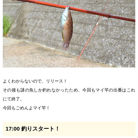
よくわからないので、リリース！
その後も謎の魚しか釣れなかったため、今回もマイ竿の出番はこれ
にて終了。
今回もごめんよマイ竿！
17:00 釣りスタート！