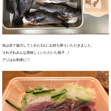
魚は全て協力してくれた3人にお持ち帰りいただきました。
それぞれみんな美味しくいただいた様子…!
アジはお刺身に♡