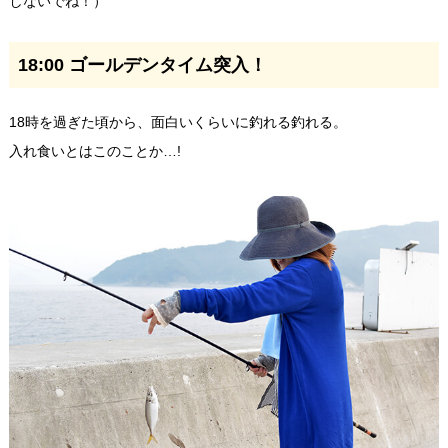
しないでね！）
18:00 ゴールデンタイム突入！
18時を過ぎた頃から、面白いくらいに釣れる釣れる。
入れ食いとはこのことか…!