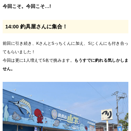
今回こそ。今回こそ…!
14:00 釣具屋さんに集合！
前回に引き続き、KさんとSっちくんに加え、Sじくんにも付き合っ
てもらいました！
今回は更に1人増えて5名で挑みます。
もうすでに釣れる気しかしま
せん。