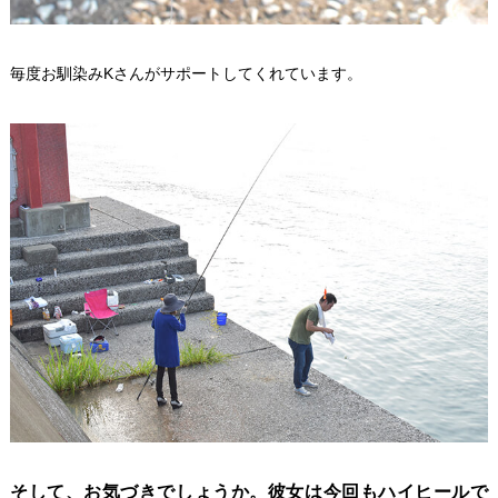
毎度お馴染みKさんがサポートしてくれています。
そして、お気づきでしょうか。彼女は今回もハイヒールで