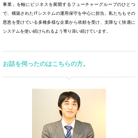
事業」を軸にビジネスを展開するフューチャーグループのひとつ
で、構築されたITシステムの運用保守を中心に担当。私たちもその
恩恵を受けている多種多様な企業から依頼を受け、支障なく快適に
システムを使い続けられるよう寄り添い続けています。
お話を伺ったのはこちらの方。