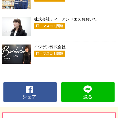
株式会社ティーアンドエスおおいた
IT・マスコミ関連
イジゲン株式会社
IT・マスコミ関連