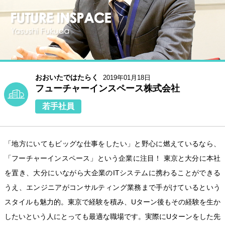
おおいたではたらく
2019年01月18日
フューチャーインスペース株式会社
若手社員
「地方にいてもビッグな仕事をしたい」と野心に燃えているなら、
「フーチャーインスペース」という企業に注目！ 東京と大分に本社
を置き、大分にいながら大企業のITシステムに携わることができる
うえ、エンジニアがコンサルティング業務まで手がけているという
スタイルも魅力的。東京で経験を積み、Uターン後もその経験を生か
したいという人にとっても最適な職場です。実際にUターンをした先