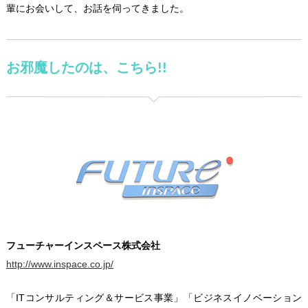
輩にお会いして、お話を伺ってきました。
お邪魔したのは、こちら!!
フューチャーインスペース株式会社
http://www.inspace.co.jp/
「ITコンサルティング＆サービス事業」「ビジネスイノベーション