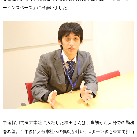
ーインスペース」に出会いました。
中途採用で東京本社に入社した福田さんは、当初から大分での勤務
を希望。１年後に大分本社への異動が叶い、Uターン後も東京で担当