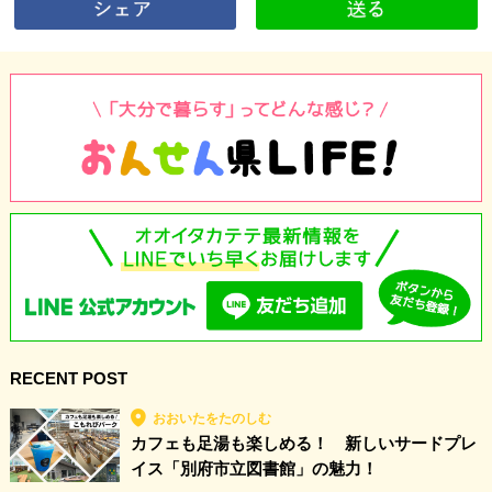
RECENT POST
おおいたをたのしむ
カフェも足湯も楽しめる！ 新しいサードプレ
イス「別府市立図書館」の魅力！