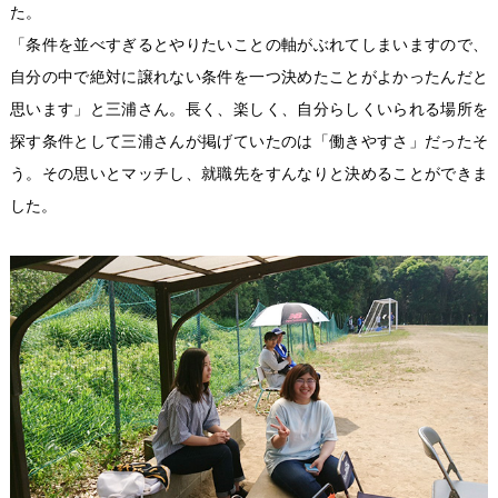
た。
「条件を並べすぎるとやりたいことの軸がぶれてしまいますので、
自分の中で絶対に譲れない条件を一つ決めたことがよかったんだと
思います」と三浦さん。長く、楽しく、自分らしくいられる場所を
探す条件として三浦さんが掲げていたのは「働きやすさ」だったそ
う。その思いとマッチし、就職先をすんなりと決めることができま
した。