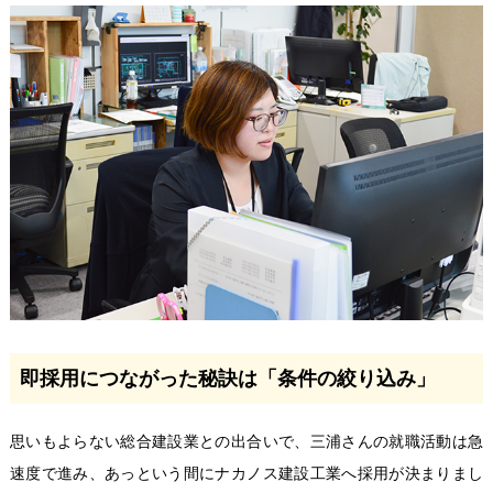
即採用につながった秘訣は「条件の絞り込み」
思いもよらない総合建設業との出合いで、三浦さんの就職活動は急
速度で進み、あっという間にナカノス建設工業へ採用が決まりまし