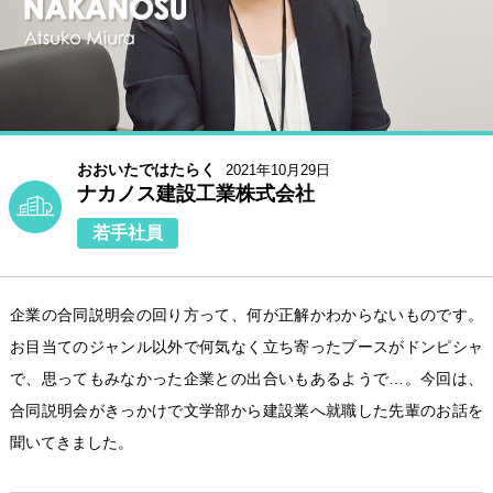
おおいたではたらく
2021年10月29日
ナカノス建設工業株式会社
若手社員
企業の合同説明会の回り方って、何が正解かわからないものです。
お目当てのジャンル以外で何気なく立ち寄ったブースがドンピシャ
で、思ってもみなかった企業との出合いもあるようで…。今回は、
合同説明会がきっかけで文学部から建設業へ就職した先輩のお話を
聞いてきました。