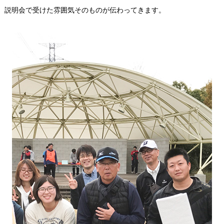
説明会で受けた雰囲気そのものが伝わってきます。