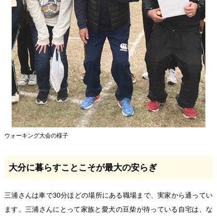
ウォーキング大会の様子
大分に暮らすことこそが最大の安らぎ
三浦さんは車で30分ほどの場所にある職場まで、実家から通ってい
ます。三浦さんにとって家族と愛犬の豆柴が待っている自宅は、な