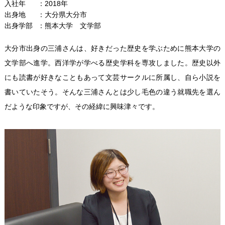
入社年
2018年
出身地
大分県大分市
出身学部
熊本大学 文学部
大分市出身の三浦さんは、好きだった歴史を学ぶために熊本大学の
文学部へ進学。西洋学が学べる歴史学科を専攻しました。歴史以外
にも読書が好きなこともあって文芸サークルに所属し、自ら小説を
書いていたそう。そんな三浦さんとは少し毛色の違う就職先を選ん
だような印象ですが、その経緯に興味津々です。