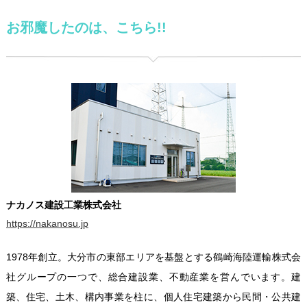
お邪魔したのは、こちら!!
ナカノス建設工業株式会社
https://nakanosu.jp
1978年創立。大分市の東部エリアを基盤とする鶴崎海陸運輸株式会
社グループの一つで、総合建設業、不動産業を営んでいます。建
築、住宅、土木、構内事業を柱に、個人住宅建築から民間・公共建