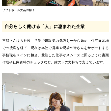
ソフトボール大会の様子
自分らしく働ける「人」に恵まれた企業
三浦さんは入社後、営業で建設業の勉強を一から始め、住宅展示場
での接客を経て、現在は本社で営業や現場の皆さんをサポートする
事務職をメインに担当。受注した仕事がスムーズに回るように書類
作成や社内資料のチェックなど、縁の下の力持ちで支えています。