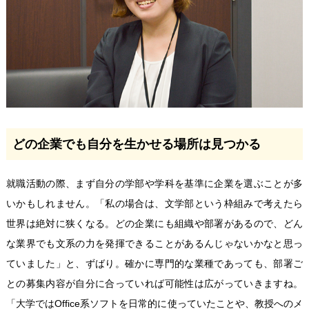
どの企業でも自分を生かせる場所は見つかる
就職活動の際、まず自分の学部や学科を基準に企業を選ぶことが多
いかもしれません。「私の場合は、文学部という枠組みで考えたら
世界は絶対に狭くなる。どの企業にも組織や部署があるので、どん
な業界でも文系の力を発揮できることがあるんじゃないかなと思っ
ていました」と、ずばり。確かに専門的な業種であっても、部署ご
との募集内容が自分に合っていれば可能性は広がっていきますね。
「大学ではOffice系ソフトを日常的に使っていたことや、教授へのメ