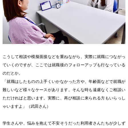
こうして相談や模擬面接などを重ねながら、実際に就職につながっ
ていくのですが、ここでは就職後のフォローアップも行なっている
のだとか。
「就職はしたものの上手くいかなかった方や、年齢面などで就職が
難しいなど様々なケースがあります。そんな時も遠慮なくご相談い
ただければと思います。実際に、再び相談に来られる方もいらっし
ゃいますよ」（武田さん）
学生さんや、悩みを抱えて不安そうだった利用者さんたちが少しず