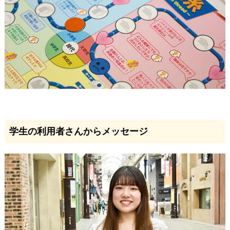
学生の利用者さんからメッセージ