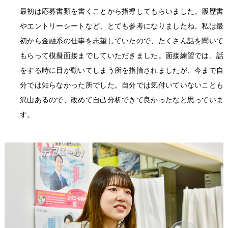
最初は応募書類を書くことから指導してもらいました。履歴書
やエントリーシートなど、とても参考になりましたね。私は最
初から金融系の仕事を志望していたので、たくさん話を聞いて
もらって模擬面接までしていただきました。面接練習では、話
をする時に目が動いてしまう所を指摘されましたが、今まで自
分では知らなかった所でした。自分では気付いていないことも
沢山あるので、改めて自己分析できて良かったなと思っていま
す。