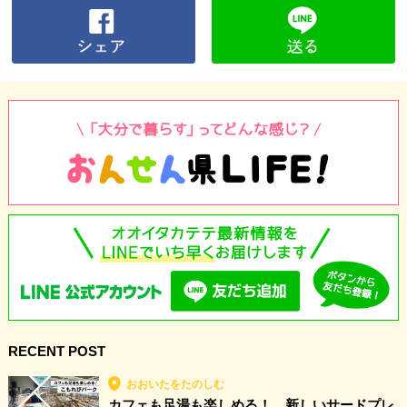
RECENT POST
おおいたをたのしむ
カフェも足湯も楽しめる！ 新しいサードプレ