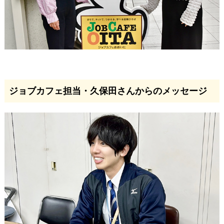
ジョブカフェ担当・久保田さんからのメッセージ