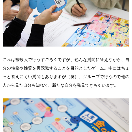
これは複数人で行うすごろくですが、
色んな質問に答えながら、自
分の性格や性質を再認識することを目的としたゲーム。中にはちょ
っと答えにくい質問もありますが（笑）、グループで行うので他の
人から見た自分も知れて、新たな自分を発見できちゃいます。