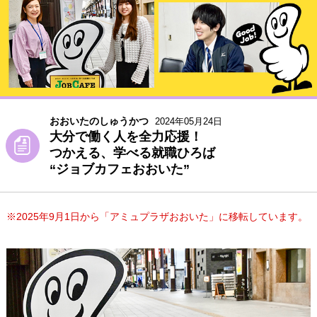
おおいたのしゅうかつ
2024年05月24日
大分で働く人を全力応援！
つかえる、学べる就職ひろば
“ジョブカフェおおいた”
※2025年9月1日から「アミュプラザおおいた」に移転しています。