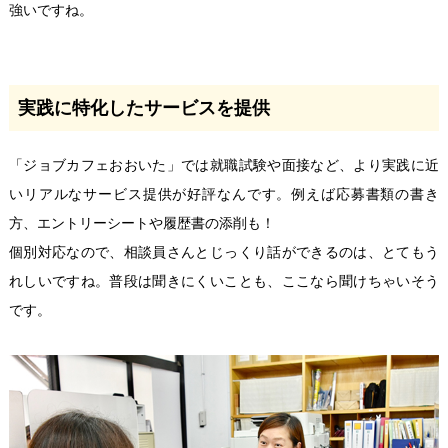
強いですね。
実践に特化したサービスを提供
「ジョブカフェおおいた」では就職試験や面接など、より実践に近
いリアルなサービス提供が好評なんです。例えば応募書類の書き
方、エントリーシートや履歴書の添削も！
個別対応なので、
相談員さんとじっくり話ができるのは、とてもう
れしいですね。普段は聞きにくいことも、ここなら聞けちゃいそう
です。