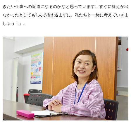
きたい仕事への近道になるのかなと思っています。すぐに答えが出
なかったとしても1人で抱え込まずに、私たちと一緒に考えていきま
しょう！」。