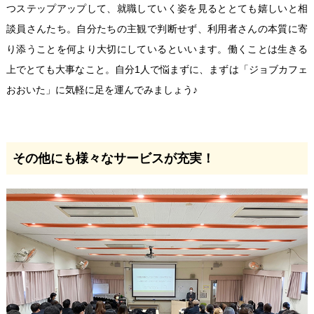
つステップアップして、就職していく姿を見るととても嬉しいと相
談員さんたち。自分たちの主観で判断せず、利用者さんの本質に寄
り添うことを何より大切にしているといいます。働くことは生きる
上でとても大事なこと。自分1人で悩まずに、まずは「ジョブカフェ
おおいた」に気軽に足を運んでみましょう♪
その他にも様々なサービスが充実！