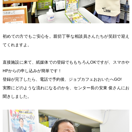
初めての方でもご安心を。親切丁寧な相談員さんたちが笑顔で迎え
てくれますよ。
直接施設に来て、紙媒体での登録でももちろんOKですが、スマホや
HPからの申し込みが簡単です！
登録が完了したら、電話で予約後、ジョブカフェおおいたへGO!
実際にどのような流れになるのかを、センター長の安東 俊さんにお
聞きしました。