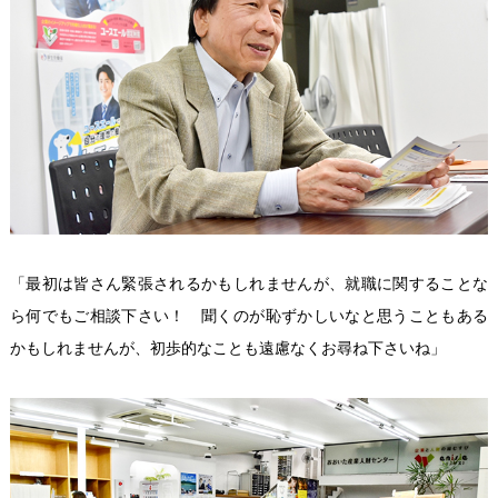
「最初は皆さん緊張されるかもしれませんが、就職に関することな
ら何でもご相談下さい！ 聞くのが恥ずかしいなと思うこともある
かもしれませんが、初歩的なことも遠慮なくお尋ね下さいね」