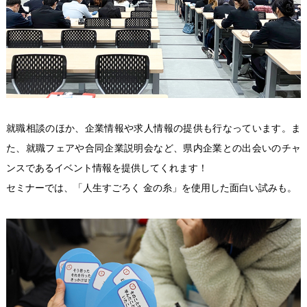
就職相談のほか、企業情報や求人情報の提供も行なっています。ま
た、就職フェアや合同企業説明会など、県内企業との出会いのチャ
ンスであるイベント情報を提供してくれます！
セミナーでは、「人生すごろく 金の糸」を使用した面白い試みも。