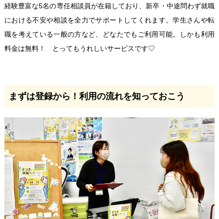
経験豊富な5名の専任相談員が在籍しており、新卒・中途問わず就職
における不安や相談を全力でサポートしてくれます。
学生さんや転
職を考えている一般の方など、どなたでもご利用可能。しかも利用
料金は無料！ とってもうれしいサービスです♡
まずは登録から！利用の流れを知っておこう