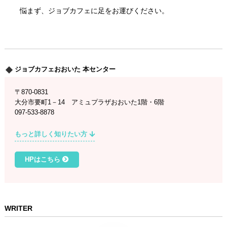
悩まず、ジョブカフェに足をお運びください。
ジョブカフェおおいた 本センター
〒870-0831
大分市要町1－14 アミュプラザおおいた1階・6階
097-533-8878
もっと詳しく知りたい方
HPはこちら
WRITER