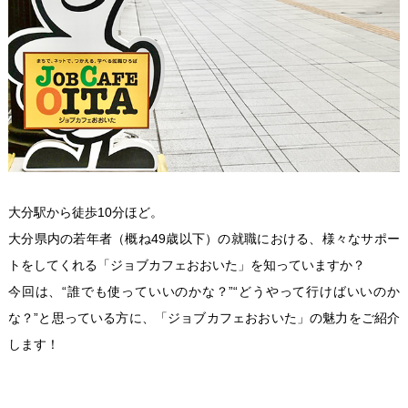
大分駅から徒歩10分ほど。
大分県内の若年者（概ね49歳以下）の就職における、様々なサポー
トをしてくれる「ジョブカフェおおいた」を知っていますか？
今回は、“誰でも使っていいのかな？”“どうやって行けばいいのか
な？”と思っている方に、「ジョブカフェおおいた」の魅力をご紹介
します！