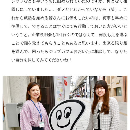
シップなども早いうちに勧められていたのですが、何となく後
回しにしていました…。ダメだとわかっていながら（笑）。こ
れから就活を始める皆さんにお伝えしたいのは、何事も早めに
準備して、できることはすぐにでも行動しておいた方がいいと
いうこと。企業説明会も1回行くのではなくて、何度も足を運ぶ
ことで顔を覚えてもらうこともあると思います。出来る限り足
を運んで、困ったらジョブカフェおおいたに相談して、なりた
い自分を探してみてくださいね！