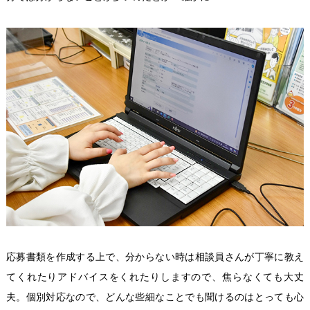
応募書類を作成する上で、分からない時は相談員さんが丁寧に教え
てくれたりアドバイスをくれたりしますので、焦らなくても大丈
夫。個別対応なので、どんな些細なことでも聞けるのはとっても心