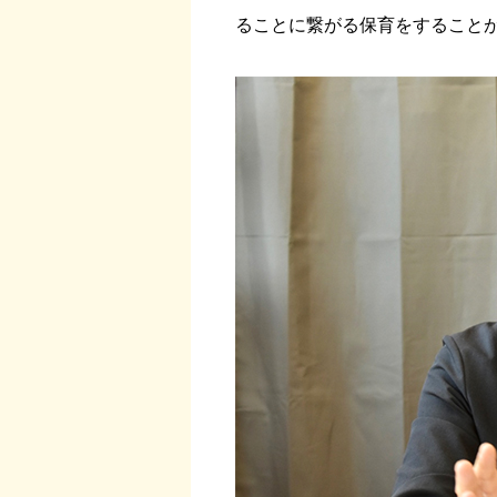
ることに繋がる保育をすること