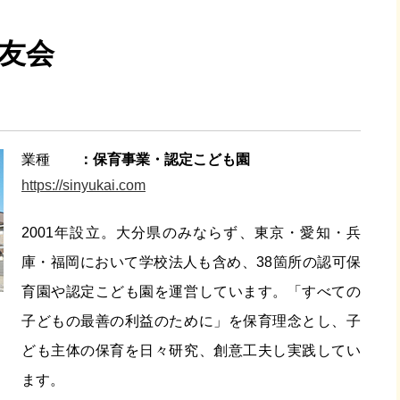
森友会
業種
保育事業・認定こども園
https://sinyukai.com
2001年設立。大分県のみならず、東京・愛知・兵
庫・福岡において学校法人も含め、38箇所の認可保
育園や認定こども園を運営しています。「すべての
子どもの最善の利益のために」を保育理念とし、子
ども主体の保育を日々研究、創意工夫し実践してい
ます。