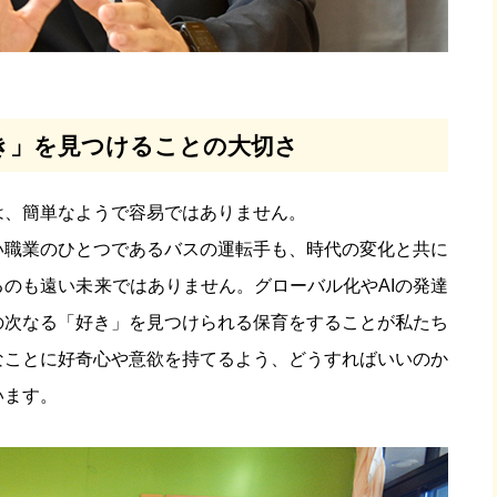
き」を見つけることの大切さ
は、簡単なようで容易ではありません。
い職業のひとつであるバスの運転手も、時代の変化と共に
のも遠い未来ではありません。グローバル化やAIの発達
の次なる「好き」を見つけられる保育をすることが私たち
なことに好奇心や意欲を持てるよう、どうすればいいのか
います。