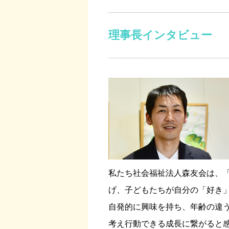
理事長インタビュー
私たち社会福祉法人森友会は、
げ、子どもたちが自分の「好き
自発的に興味を持ち、年齢の違
考え行動できる成長に繋がると