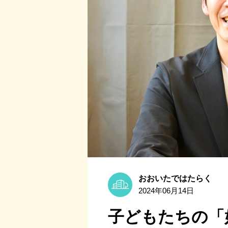
おおいたではたらく
2024年06月14日
子どもたちの「