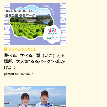
おおいたをたのしむ
遊べる、学べる、憩（いこ）える
場所。大人気“るるパーク”へ出か
けよう！
posted on
2026/07/31