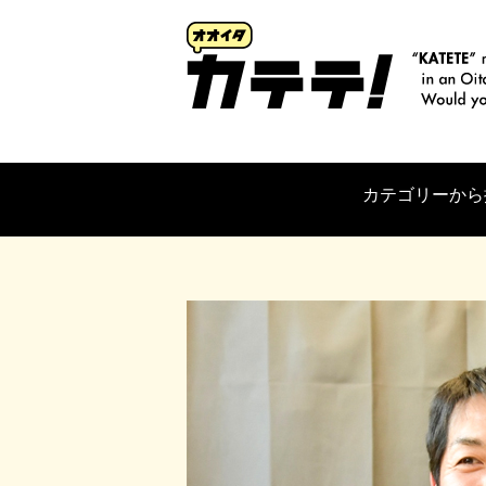
カテゴリーから