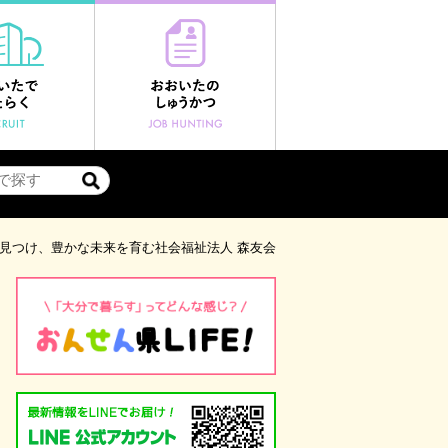
見つけ、豊かな未来を育む社会福祉法人 森友会