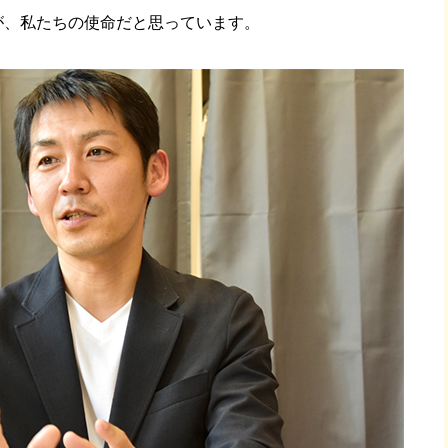
が、私たちの使命だと思っています。