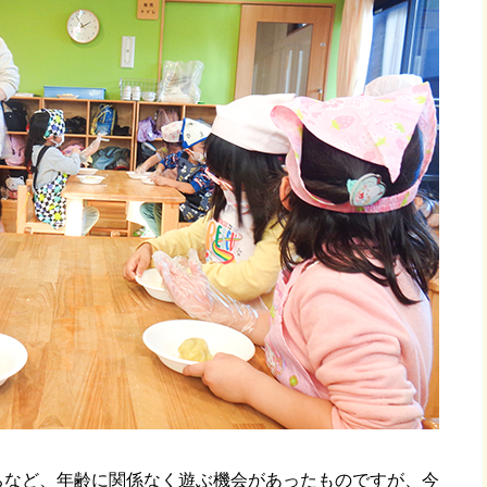
ちなど、年齢に関係なく遊ぶ機会があったものですが、今