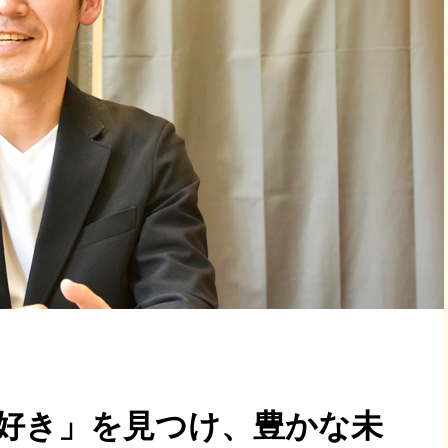
好き」を見つけ、豊かな未