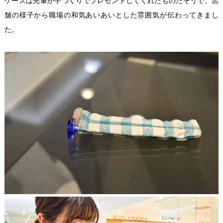
ケースは先輩が手づくりでプレゼントしてくれたものだそうで、店
舗の様子から職場の和気あいあいとした雰囲気が伝わってきまし
た。