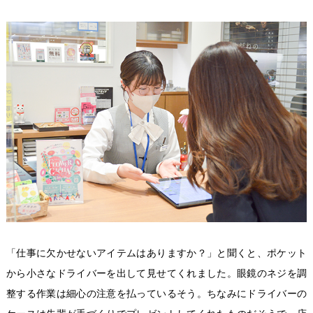
「仕事に欠かせないアイテムはありますか？」と聞くと、ポケット
から小さなドライバーを出して見せてくれました。眼鏡のネジを調
整する作業は細心の注意を払っているそう。ちなみにドライバーの