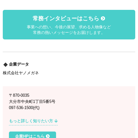
常務インタビューはこちら
事業への想い、今後の展望、求める人物像など
常務の熱いメッセージをお届けします。
企業データ
株式会社ヤノメガネ
〒870-0035
大分市中央町1丁目5番5号
097-536-1500(代)
もっと詳しく知りたい方
企業HPはこちら