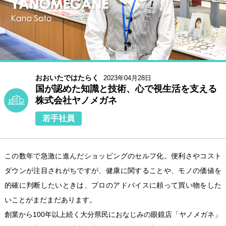
おおいたではたらく
2023年04月28日
国が認めた知識と技術、心で視生活を支える
株式会社ヤノメガネ
若手社員
この数年で急激に進んだショッピングのセルフ化。便利さやコスト
ダウンが注目されがちですが、健康に関することや、モノの価値を
的確に判断したいときは、プロのアドバイスに頼って買い物をした
いことがまだまだあります。
創業から100年以上続く大分県民におなじみの眼鏡店「ヤノメガネ」