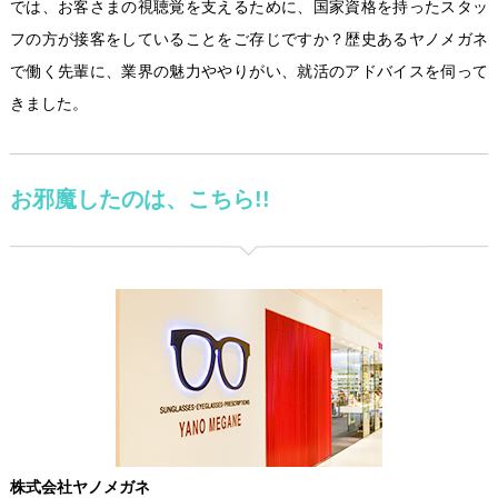
では、お客さまの視聴覚を支えるために、国家資格を持ったスタッ
フの方が接客をしていることをご存じですか？歴史あるヤノメガネ
で働く先輩に、業界の魅力ややりがい、就活のアドバイスを伺って
きました。
お邪魔したのは、こちら!!
株式会社ヤノメガネ