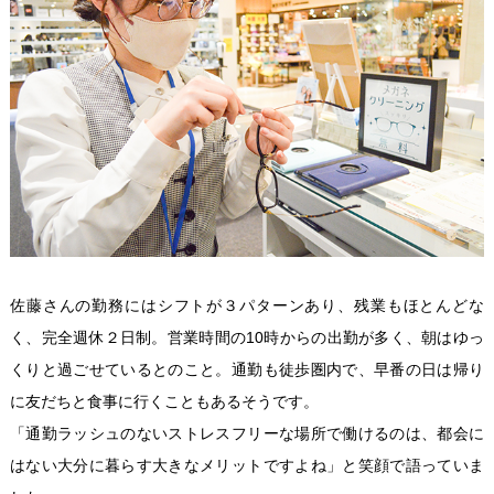
佐藤さんの勤務にはシフトが３パターンあり、残業もほとんどな
く、完全週休２日制。営業時間の10時からの出勤が多く、朝はゆっ
くりと過ごせているとのこと。通勤も徒歩圏内で、早番の日は帰り
に友だちと食事に行くこともあるそうです。
「通勤ラッシュのないストレスフリーな場所で働けるのは、都会に
はない大分に暮らす大きなメリットですよね」と笑顔で語っていま