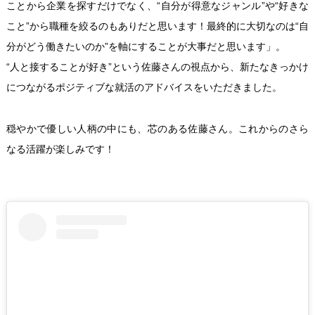
ことから企業を探すだけでなく、“自分が得意なジャンル”や“好きな
こと”から職種を絞るのもありだと思います！最終的に大切なのは“自
分がどう働きたいのか”を軸にすることが大事だと思います」。
“人と接することが好き”という佐藤さんの視点から、新たなきっかけ
につながるポジティブな就活のアドバイスをいただきました。
穏やかで優しい人柄の中にも、芯のある佐藤さん。これからのさら
なる活躍が楽しみです！