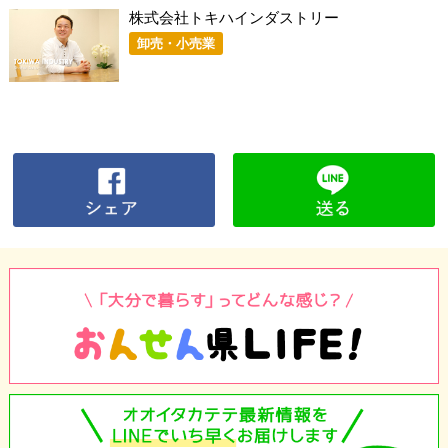
株式会社トキハインダストリー
卸売・小売業