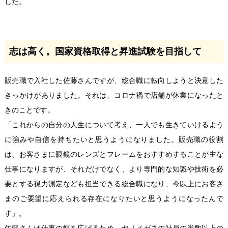
した。
志は高く。国家資格取得と昇進試験を目指して
販売職で入社した佐藤さんですが、総合職に転向しようと決意した
きっかけがありました。それは、コロナ禍で店舗が休業になったと
きのことです。
「これからの自分の人生について考え、一人でも生きていけるよう
に強みや自信を持ちたいと思うようになりました。販売職の役割
は、お客さまに眼鏡のレンズとフレームをおすすめすることが主な
仕事になりますが、それだけでなく、より専門的な知識や技術を必
要とする視力測定なども担当できる総合職になり、今以上にお客さ
まのご要望に応えられる存在になりたいと思うようになったんで
す」。