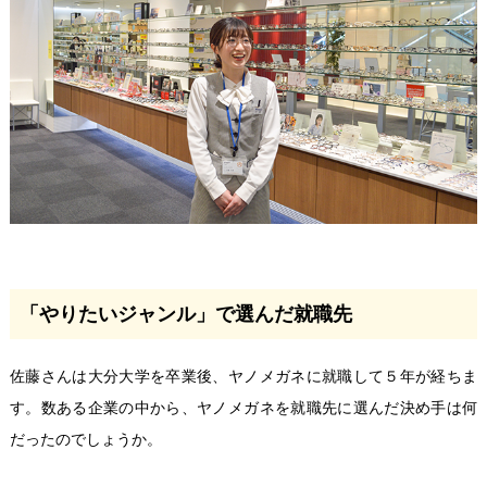
「やりたいジャンル」で選んだ就職先
佐藤さんは大分大学を卒業後、ヤノメガネに就職して５年が経ちま
す。数ある企業の中から、ヤノメガネを就職先に選んだ決め手は何
だったのでしょうか。