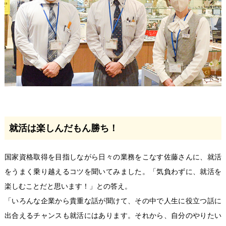
就活は楽しんだもん勝ち！
国家資格取得を目指しながら日々の業務をこなす佐藤さんに、就活
をうまく乗り越えるコツを聞いてみました。「気負わずに、就活を
楽しむことだと思います！」との答え。
「いろんな企業から貴重な話が聞けて、その中で人生に役立つ話に
出合えるチャンスも就活にはあります。それから、自分のやりたい