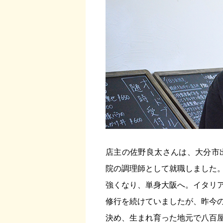
店主の佐野良太さんは、大分市
院の調理師として就職しました
強くなり、単身大阪へ。イタリ
修行を続けていましたが、昨今
決め、生まれ育った地元で八百