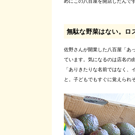
めにこの八百屋を開店したんで
無駄な野菜はない。ロ
佐野さんが開業した八百屋「あ
ています。気になるのは店名の
「ありきたりな名前ではなく、
と。子どもでもすぐに覚えられ