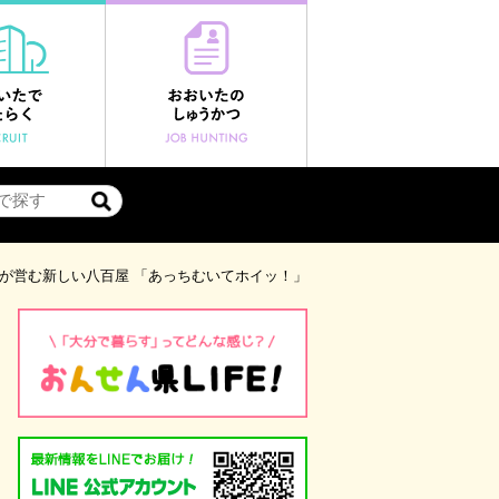
が営む新しい八百屋 「あっちむいてホイッ！」