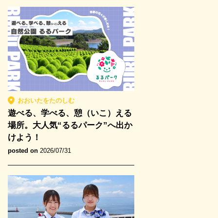
おおいたをたのしむ
遊べる、学べる、憩（いこ）える
場所。大人気“るるパーク”へ出か
けよう！
posted on
2026/07/31