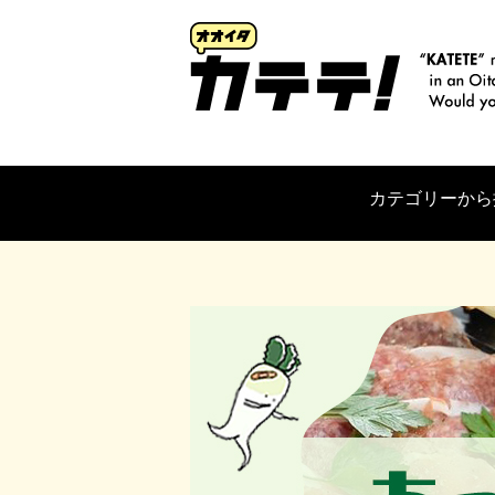
カテゴリーから