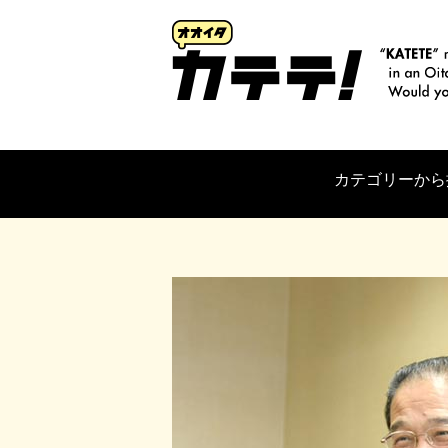
カテゴリーから