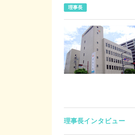
理事長
理事長インタビュー