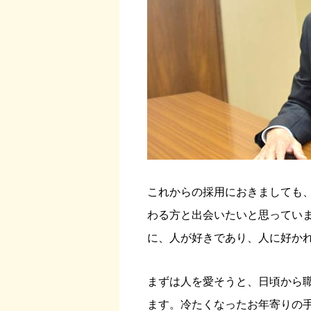
これからの採用におきましても
わる方と出会いたいと思ってい
に、人が好きであり、人に好か
まずは人を愛そうと、日頃から
ます。冷たくなったお年寄りの