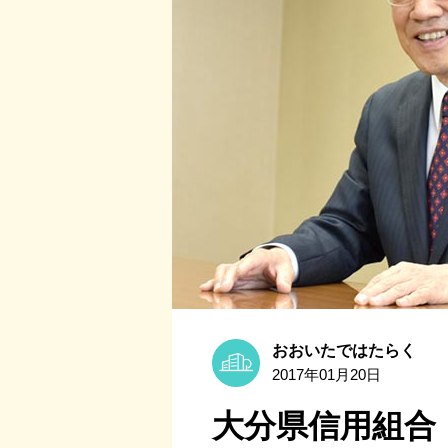
おおいたではたらく
2017年01月20日
大分県信用組合