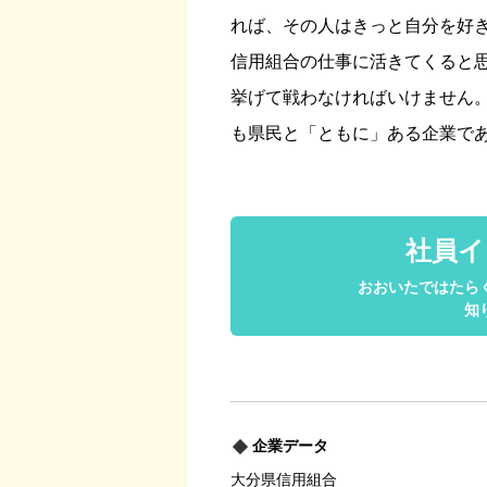
れば、その人はきっと自分を好
信用組合の仕事に活きてくると
挙げて戦わなければいけません
も県民と「ともに」ある企業で
社員イ
おおいたではたら
知
企業データ
大分県信用組合