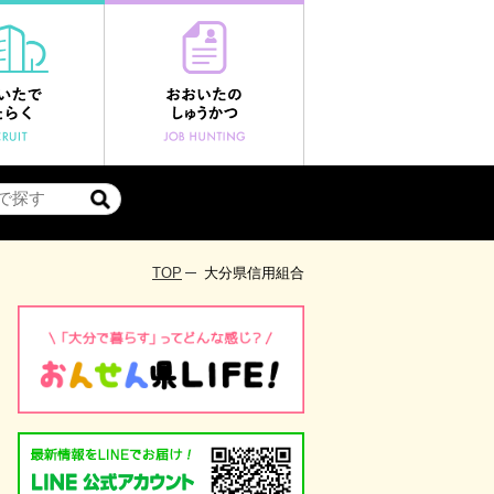
TOP
大分県信用組合