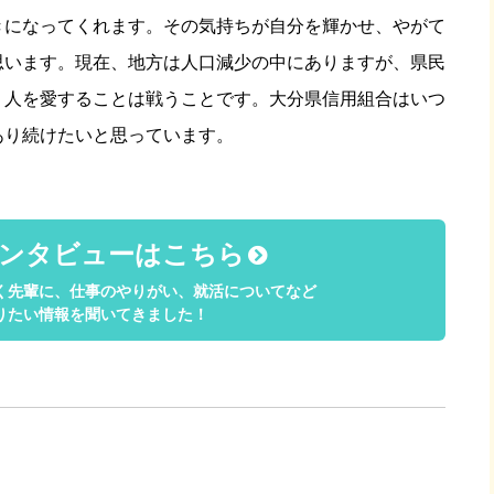
きになってくれます。その気持ちが自分を輝かせ、やがて
思います。現在、地方は人口減少の中にありますが、県民
。人を愛することは戦うことです。大分県信用組合はいつ
あり続けたいと思っています。
ンタビューはこちら
く先輩に、仕事のやりがい、
就活についてなど
りたい情報を聞いてきました！