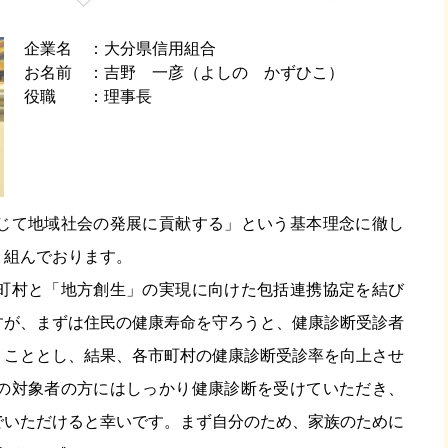
企業名
大分県信用組合
お名前
吉野 一彦（よしの かずひこ）
役職
理事長
通じて地域社会の発展に貢献する」という基本理念に徹し
り組んでおります。
市町村と「地方創生」の実現に向けた包括連携協定を結び
すが、まずは住民の健康寿命を守ろうと、健康診断受診者
うこととし、結果、各市町村の健康診断受診率を向上させ
人の対象者の方にはしっかり健康診断を受けていただき、
でいただけると幸いです。まず自分のため、家族のために