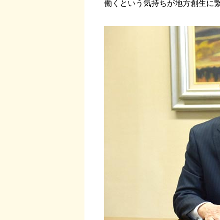
働くという気持ちが地方創生に