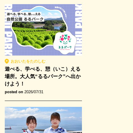
おおいたをたのしむ
遊べる、学べる、憩（いこ）える
場所。大人気“るるパーク”へ出か
けよう！
posted on
2026/07/31