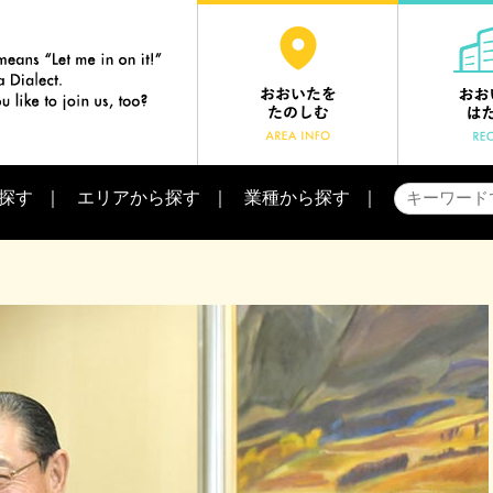
探す
エリアから探す
業種から探す