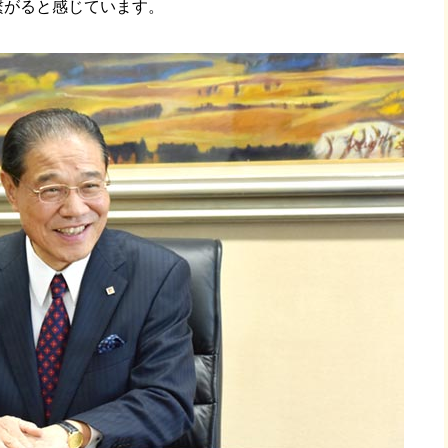
繋がると感じています。