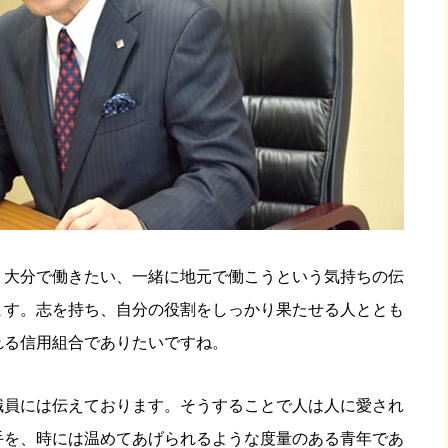
、大分で働きたい、一緒に地元で働こうという気持ちの伝
ます。志を持ち、自分の役割をしっかり果たせる人ととも
れる信用組合でありたいですね。
職員には伝えております。そうすることで人は人に愛され
手を、時には温めてあげられるような度量のある青年であ