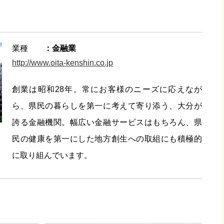
業種
金融業
http://www.oita-kenshin.co.jp
創業は昭和28年。常にお客様のニーズに応えなが
ら、県民の暮らしを第一に考えて寄り添う、大分が
誇る金融機関。幅広い金融サービスはもちろん、県
民の健康を第一にした地方創生への取組にも積極的
に取り組んでいます。