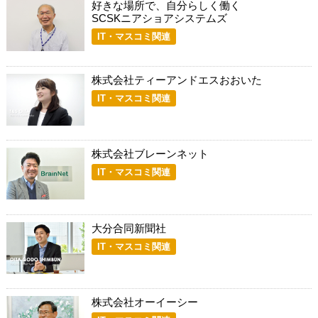
好きな場所で、自分らしく働く
SCSKニアショアシステムズ
IT・マスコミ関連
株式会社ティーアンドエスおおいた
IT・マスコミ関連
株式会社ブレーンネット
IT・マスコミ関連
大分合同新聞社
IT・マスコミ関連
株式会社オーイーシー