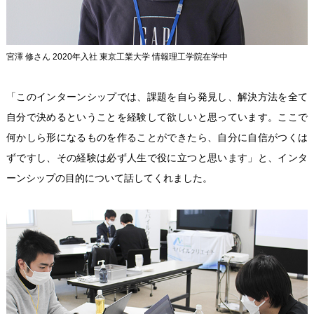
宮澤 修さん 2020年入社 東京工業大学 情報理工学院在学中
「このインターンシップでは、課題を自ら発見し、解決方法を全て
自分で決めるということを経験して欲しいと思っています。ここで
何かしら形になるものを作ることができたら、自分に自信がつくは
ずですし、その経験は必ず人生で役に立つと思います」と、インタ
ーンシップの目的について話してくれました。