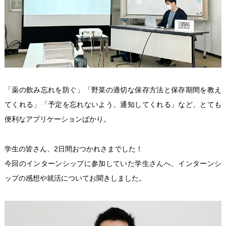
「薬の飲み忘れを防ぐ」「野菜の適切な保存方法と保存期間を教え
てくれる」「予定を忘れないよう、通知してくれる」など、とても
便利なアプリケーションばかり。
学生の皆さん、2日間おつかれさまでした！
今回のインターンシップに参加していた学生さんへ、インターンシ
ップの感想や就活についてお聞きしました。