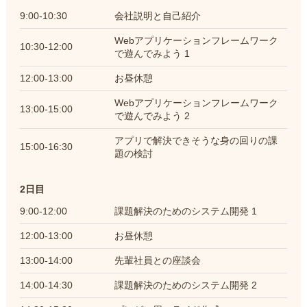
9:00-10:30
会社説明と自己紹介
Webアプリケーションフレームワーク
10:30-12:00
で遊んでみよう 1
12:00-13:00
お昼休憩
Webアプリケーションフレームワーク
13:00-15:00
で遊んでみよう 2
アプリで解決できそうな身の回りの課
15:00-16:30
題の検討
2日目
9:00-12:00
課題解決のためのシステム開発 1
12:00-13:00
お昼休憩
13:00-14:00
先輩社員との座談会
14:00-14:30
課題解決のためのシステム開発 2