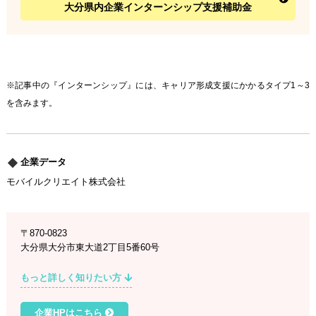
大分県内企業インターンシップ支援補助金
※記事中の『インターンシップ』には、キャリア形成支援にかかるタイプ1～3
を含みます。
企業データ
モバイルクリエイト株式会社
〒870-0823
大分県大分市東大道2丁目5番60号
もっと詳しく知りたい方
企業HPはこちら