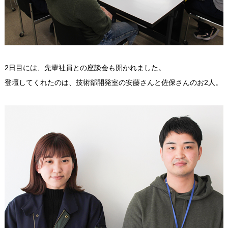
2日目には、先輩社員との座談会も開かれました。
登壇してくれたのは、技術部開発室の安藤さんと佐保さんのお2人。