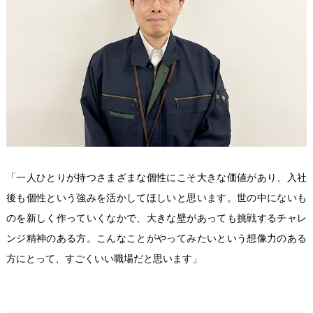
「一人ひとりが持つさまざまな個性にこそ大きな価値があり、入社
後も個性という強みを活かしてほしいと思います。世の中にないも
のを新しく作っていくなかで、大きな壁があっても挑戦するチャレ
ンジ精神のある方。こんなことがやってみたいという想像力のある
方にとって、すごくいい職場だと思います」