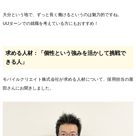
大分という地で、ずっと長く働けるというのは魅力的ですね。
UIJターンでの就職を考えている方にもおすすめ！
求める人材：「個性という強みを活かして挑戦で
きる人」
モバイルクリエイト株式会社が求める人材について、採用担当の屋
田さんにお聞きしました。