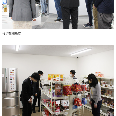
技術部開発室