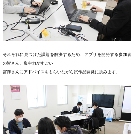
それぞれに見つけた課題を解決するため、アプリを開発する参加者
の皆さん。集中力がすごい！
宮澤さんにアドバイスをもらいながら試作品開発に挑みます。