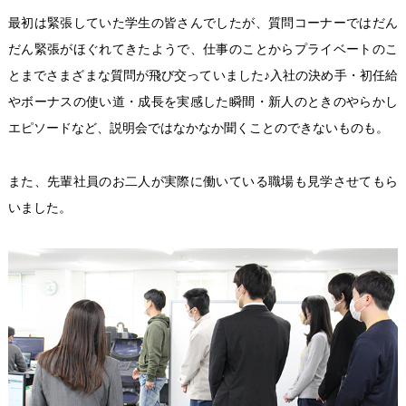
最初は緊張していた学生の皆さんでしたが、質問コーナーではだん
だん緊張がほぐれてきたようで、仕事のことからプライベートのこ
とまでさまざまな質問が飛び交っていました♪入社の決め手・初任給
やボーナスの使い道・成長を実感した瞬間・新人のときのやらかし
エピソードなど、説明会ではなかなか聞くことのできないものも。
また、先輩社員のお二人が実際に働いている職場も見学させてもら
いました。