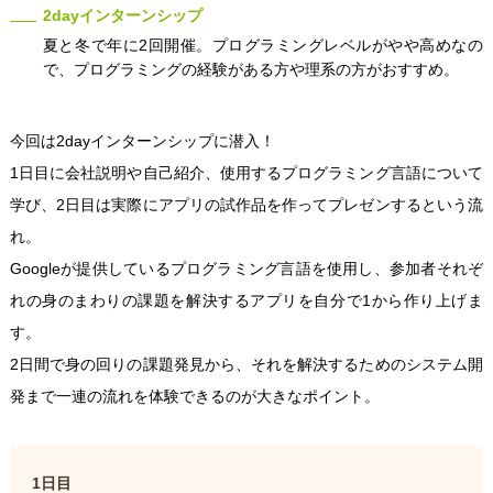
2dayインターンシップ
夏と冬で年に2回開催。プログラミングレベルがやや高めなの
で、プログラミングの経験がある方や理系の方がおすすめ。
今回は2dayインターンシップに潜入！
1日目に会社説明や自己紹介、使用するプログラミング言語について
学び、2日目は実際にアプリの試作品を作ってプレゼンするという流
れ。
Googleが提供しているプログラミング言語を使用し、参加者それぞ
れの身のまわりの課題を解決するアプリを自分で1から作り上げま
す。
2日間で身の回りの課題発見から、それを解決するためのシステム開
発まで一連の流れを体験できるのが大きなポイント。
1日目