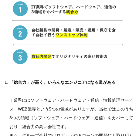
「総合力」が高く、いろんなエンジニアになる道がある
IT業界にはソフトウェア・ハードウェア・通信・情報処理サービ
ス・WEB業界という5つの領域がありますが、当社ではこのうち
3つの領域（ソフトウェア・ハードウェア・通信）をカバーして
おり、総合力の高い会社です。
また、グループ会社ではロボットやドローンの開発にも取り組ん