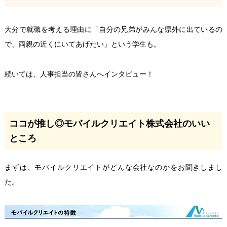
大分で就職を考える理由に「自分の兄弟がみんな県外に出ているの
で、両親の近くにいてあげたい」という学生も。
続いては、人事担当の皆さんへインタビュー！
ココが推し◎モバイルクリエイト株式会社のいい
ところ
まずは、モバイルクリエイトがどんな会社なのかをお聞きしまし
た。