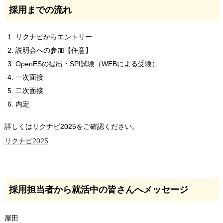
採用までの流れ
リクナビからエントリー
説明会への参加【任意】
OpenESの提出・SPI試験（WEBによる受験）
一次面接
二次面接
内定
詳しくはリクナビ2025をご確認ください。
リクナビ2025
採用担当者から就活中の皆さんへメッセージ
屋田