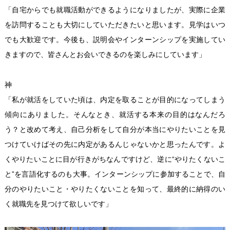
「自宅からでも就職活動ができるようになりましたが、実際に企業
を訪問することも大切にしていただきたいと思います。見学はいつ
でも大歓迎です。今後も、説明会やインターンシップを実施してい
きますので、皆さんとお会いできるのを楽しみにしています」
神
「私が就活をしていた頃は、内定を取ることが目的になってしまう
傾向にありました。そんなとき、就活する本来の目的はなんだろ
う？と改めて考え、自己分析をして自分が本当にやりたいことを見
つけていけばその先に内定があるんじゃないかと思ったんです。よ
くやりたいことに目が行きがちなんですけど、逆に“やりたくないこ
と”を言語化するのも大事。インターンシップに参加することで、自
分のやりたいこと・やりたくないことを知って、最終的に納得のい
く就職先を見つけて欲しいです」