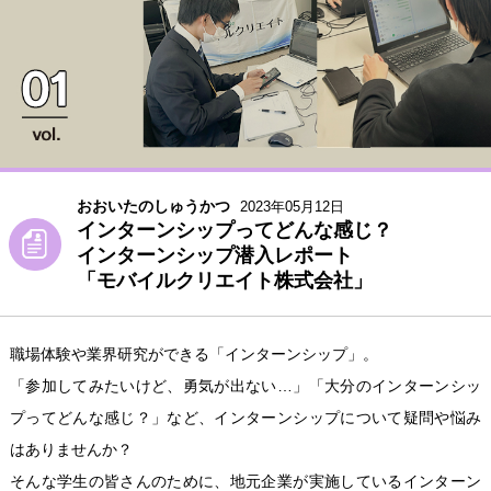
おおいたのしゅうかつ
2023年05月12日
インターンシップってどんな感じ？
インターンシップ潜入レポート
「モバイルクリエイト株式会社」
職場体験や業界研究ができる「インターンシップ」。
「参加してみたいけど、勇気が出ない…」「大分のインターンシッ
プってどんな感じ？」など、インターンシップについて疑問や悩み
はありませんか？
そんな学生の皆さんのために、地元企業が実施しているインターン