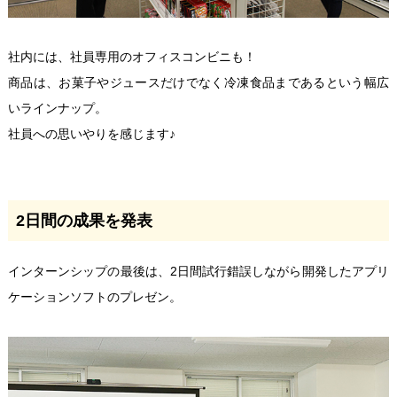
社内には、社員専用のオフィスコンビニも！
商品は、お菓子やジュースだけでなく冷凍食品まであるという幅広
いラインナップ。
社員への思いやりを感じます♪
2日間の成果を発表
インターンシップの最後は、2日間試行錯誤しながら開発したアプリ
ケーションソフトのプレゼン。