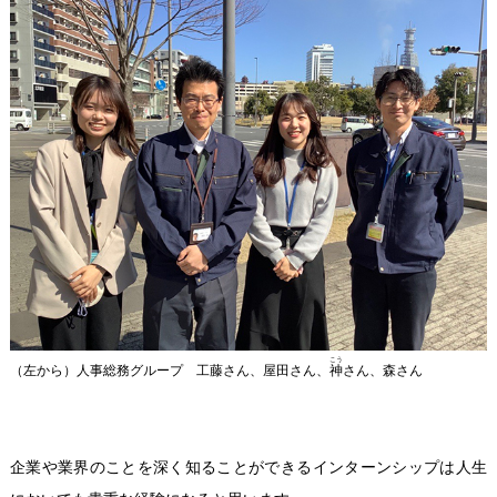
こう
（左から）人事総務グループ 工藤さん、屋田さん、
神
さん、森さん
企業や業界のことを深く知ることができるインターンシップは人生