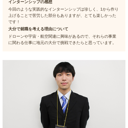
インターンシップの感想
今回のような実践的なインターンシップは珍しく、1から作り
上げることで苦労した部分もありますが、とても楽しかった
です！
大分で就職を考える理由について
ドローンや宇宙・航空関連に興味があるので、それらの事業
に関わる仕事に地元の大分で挑戦できたらと思っています。