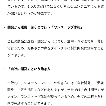
でいるので、1つの道だけではなくいろんなエンジニアになる道
が開けるというのが特徴です。
開発から運用・保守まで行う「ワンストップ体制」
当社の製品は企画・開発からはじまり、運用・保守までを一貫し
て行うため、お客さまの声をダイレクトに製品開発に活かすこと
ができます。
「自社内開発」という働き方
一般的に、システムエンジニアの働き方には「自社開発」「受託
開発」「客先常駐」などがありますが、当社では「自社開発」が
メイン。ワンストップ体制が整っているため、全ての工程を自社
内で完結することができます。