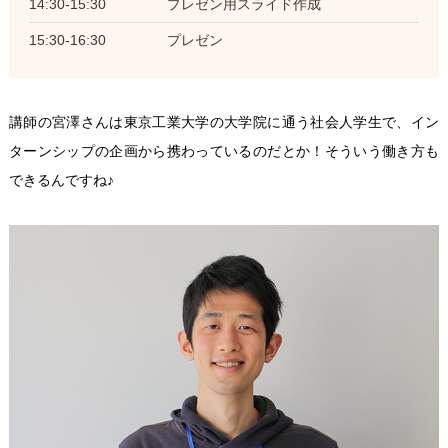
14:30-15:30
プレゼン用スライド作成
15:30-16:30
プレゼン
講師の宮澤さんは東京工業大学の大学院に通う社会人学生で、イン
ターンシップの企画から携わっているのだとか！そういう働き方も
できるんですね♪