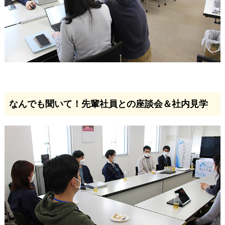
なんでも聞いて！先輩社員との座談会＆社内見学