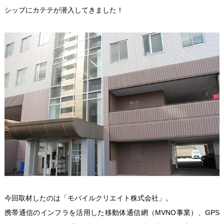
シップにカテテが潜入してきました！
今回取材したのは「モバイルクリエイト株式会社」。
携帯通信のインフラを活用した移動体通信網（MVNO事業）、GPS