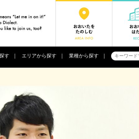
探す
エリアから探す
業種から探す