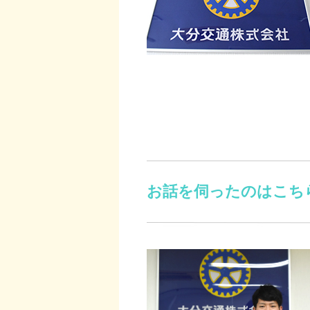
お話を伺ったのはこち