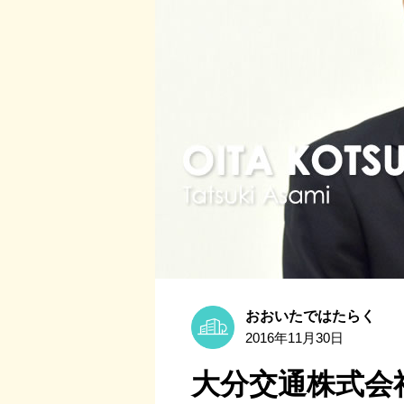
おおいたではたらく
2016年11月30日
大分交通株式会