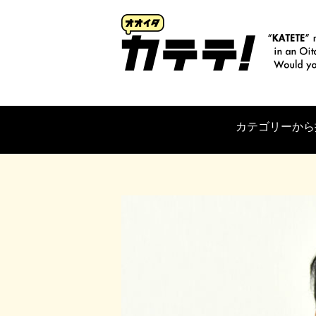
カテゴリーから