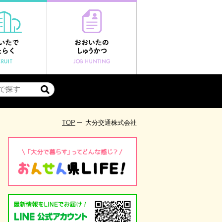
TOP
大分交通株式会社