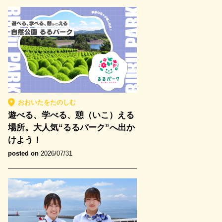
おおいたをたのしむ
遊べる、学べる、憩（いこ）える
場所。大人気“るるパーク”へ出か
けよう！
posted on
2026/07/31