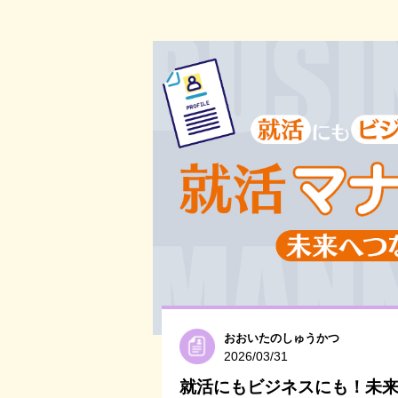
おおいたのしゅうかつ
2026/03/31
就活にもビジネスにも！未