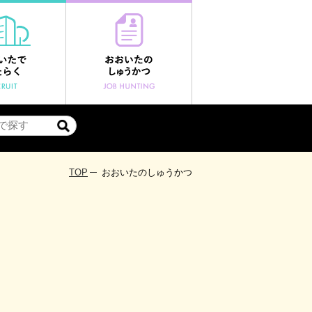
TOP
おおいたのしゅうかつ