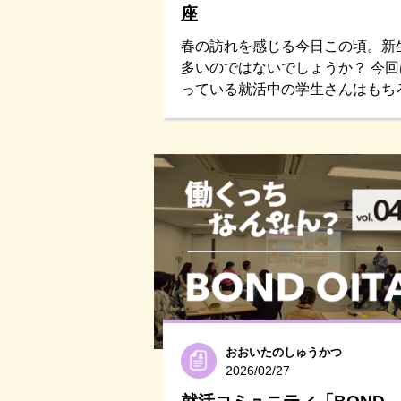
座
春の訪れを感じる今日この頃。新
多いのではないでしょうか？ 今
っている就活中の学生さんはもちろん、 
おおいたのしゅうかつ
2026/02/27