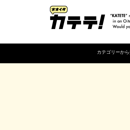
カテゴリーから