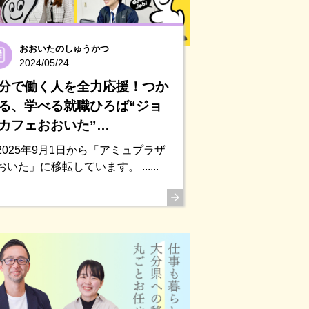
おおいたのしゅうかつ
2024/05/24
分で働く人を全力応援！つか
る、学べる就職ひろば“ジョ
カフェおおいた”…
2025年9月1日から「アミュプラザ
おいた」に移転しています。 ......