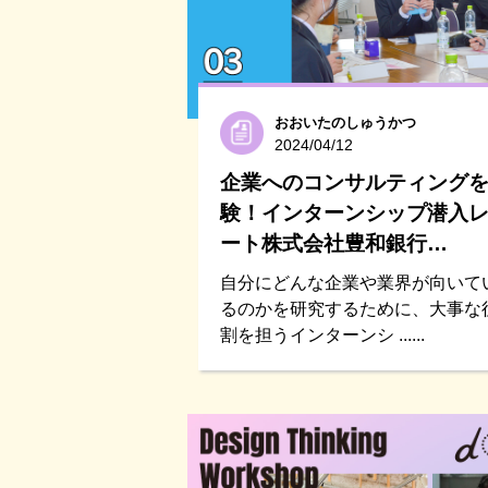
おおいたのしゅうかつ
2024/04/12
企業へのコンサルティング
験！インターンシップ潜入
ート株式会社豊和銀行…
自分にどんな企業や業界が向いて
るのかを研究するために、大事な
割を担うインターンシ ......