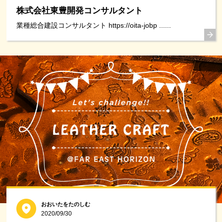
株式会社東豊開発コンサルタント
業種総合建設コンサルタント https://oita-jobp ......
おおいたをたのしむ
2020/09/30