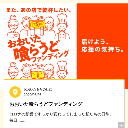
おおいたをたのしむ
2020/06/26
おおいた喰らうどファンディング
コロナの影響ですっかり変わってしまった私たちの日常。
毎日 ......