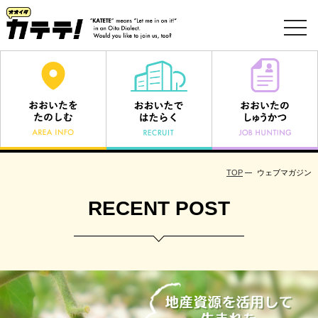
toggl
navig
TOP
ウェブマガジン
RECENT POST