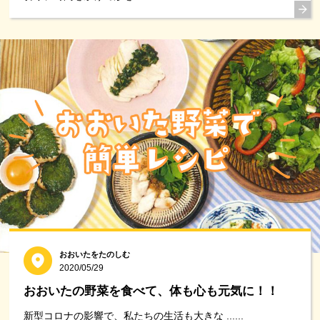
おおいたをたのしむ
2020/05/29
おおいたの野菜を食べて、体も心も元気に！！
新型コロナの影響で、私たちの生活も大きな ......