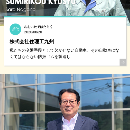
おおいたではたらく
2020/08/28
株式会社住理工九州
私たちの交通手段として欠かせない自動車。その自動車にな
くてはならない防振ゴムを製造し ......