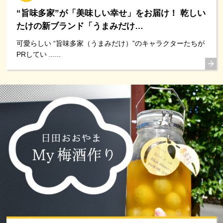
“旨味多家”が「美味しい幸せ」をお届け！ 乾しい
たけの新ブランド「うまみだけ…
可愛らしい “旨味多家（うまみだけ）”のキャラクターたちが
PRしてい ......