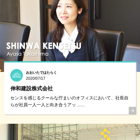
おおいたではたらく
2020/07/17
伸和建設株式会社
センスを感じるクールな佇まいのオフィスにおいて、社長自
らが社員一人一人と向き合うアッ ......