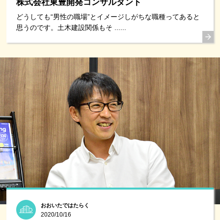
株式会社東豊開発コンサルタント
どうしても“男性の職場”とイメージしがちな職種ってあると
思うのです。土木建設関係もそ ......
おおいたではたらく
2020/10/16