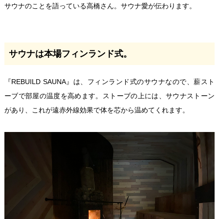
サウナのことを語っている高橋さん。サウナ愛が伝わります。
サウナは本場フィンランド式。
『REBUILD SAUNA』は、フィンランド式のサウナなので、薪スト
ーブで部屋の温度を高めます。ストーブの上には、サウナストーン
があり、これが遠赤外線効果で体を芯から温めてくれます。