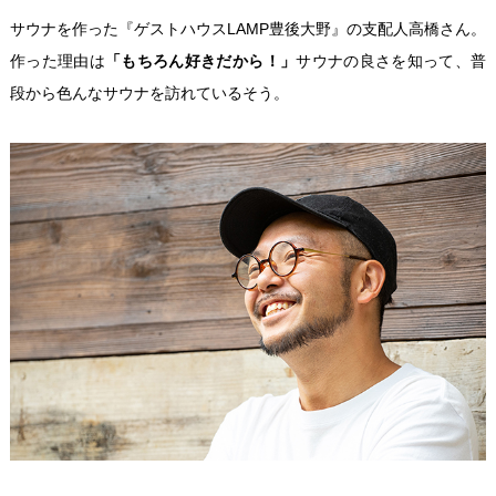
サウナを作った『ゲストハウスLAMP豊後大野』の支配人高橋さん。
作った理由は
「もちろん好きだから！」
サウナの良さを知って、普
段から色んなサウナを訪れているそう。