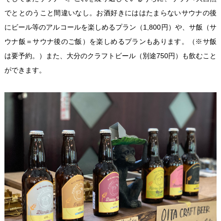
でととのうこと間違いなし。お酒好きにははたまらないサウナの後
にビール等のアルコールを楽しめるプラン（1,800円）や、サ飯（サ
ウナ飯＝サウナ後のご飯）を楽しめるプランもあります。（※サ飯
は要予約。）また、大分のクラフトビール（別途750円）も飲むこと
ができます。