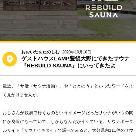
おおいたをたのしむ
2020年10月16日
ゲストハウスLAMP豊後大野にできたサウナ
『REBUILD SAUNA』にいってきたよ
最近、「サ活（サウナ活動）」や「ととのう」といったワードをよ
く見かけませんか。
おじさんが銭湯で行くものというイメージだったサウナがいつの間
にか身近になっていて、しかもなんだかイケている。サウナポータ
ルサイト「
サウナイキタイ
」で調べてみると、大分県内111件のサウ