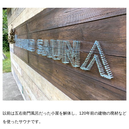
以前は五右衛門風呂だった小屋を解体し、120年前の建物の廃材など
を使ったサウナです。