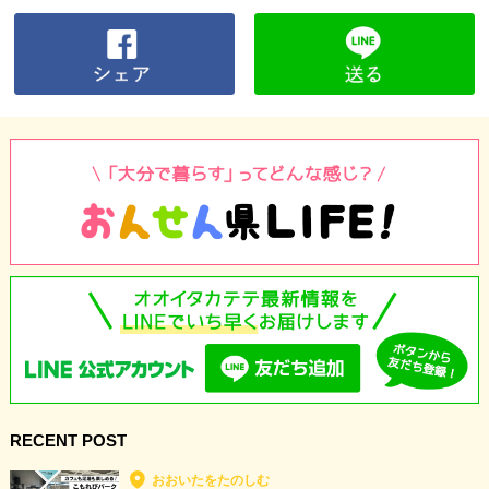
RECENT POST
おおいたをたのしむ