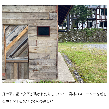
扉の裏に墨で文字が描かれたりしていて、廃材のストーリーを感じ
るポイントを見つけるのも楽しい。