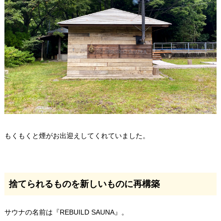
もくもくと煙がお出迎えしてくれていました。
捨てられるものを新しいものに再構築
サウナの名前は『REBUILD SAUNA』。