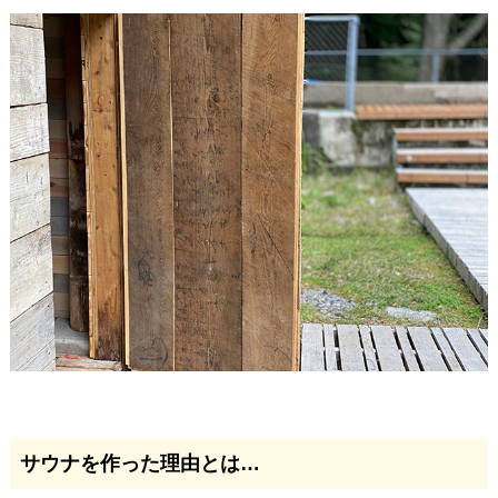
サウナを作った理由とは…