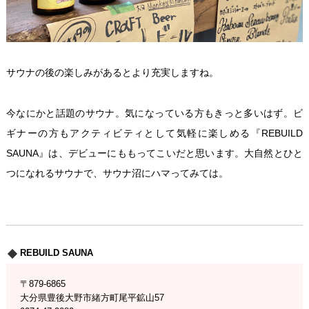
サウナの後の楽しみがあるとより充実しますね。
今なにかと話題のサウナ。気になっている方もきっと多いはず。ビ
ギナーの方もアクティビティとして気軽に楽しめる『REBUILD
SAUNA』は、デビューにももってこいだと思います。大自然とひと
つになれるサウナで、サウナ沼にハマってみては。
REBUILD SAUNA
〒879-6865
大分県豊後大野市緒方町尾平鉱山57