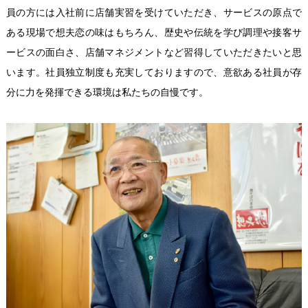
員の方には入社前に店舗実習を受けていただき、サービスの原点で
ある現場で想夫恋の味はもちろん、歴史や伝統を学び調理や接客サ
ービスの面白さ、店舗マネジメントなど習得していただきたいと思
います。社員独立制度も充実しておりますので、意欲ある社員が存
分に力を発揮できる環境は私たちの自慢です。