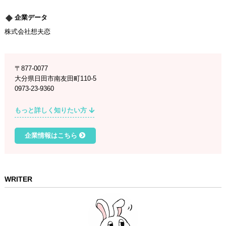
企業データ
株式会社想夫恋
〒877-0077
大分県日田市南友田町110-5
0973-23-9360
もっと詳しく知りたい方
企業情報はこちら
WRITER