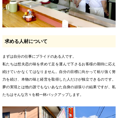
求める人材について
まずは自分の仕事にプライドのある人です。
私たちは想夫恋の味を求めて足を運んで下さるお客様の期待に応え
続けていかなくてはなりません。自分の目標に向かって粘り強く努
力を続け、本物の味と経営を取得した人だけが独立できるのです。
夢の実現とは他の誰でもないあなた自身の頑張りの結果ですが、私
たちはそんな方々を精一杯バックアップします。