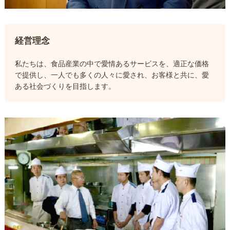
経営理念
私たちは、食品産業の中で愛情あるサービスを、適正な価格
で提供し、一人でも多くの人々に愛され、お客様と共に、愛
ある社会づくりを目指します。