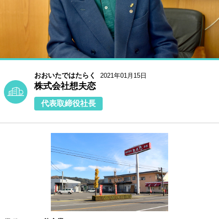
おおいたではたらく
2021年01月15日
株式会社想夫恋
代表取締役社長