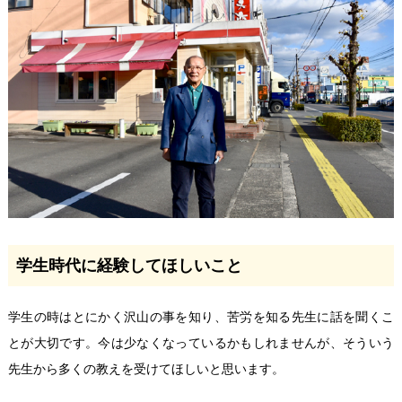
学生時代に経験してほしいこと
学生の時はとにかく沢山の事を知り、苦労を知る先生に話を聞くこ
とが大切です。今は少なくなっているかもしれませんが、そういう
先生から多くの教えを受けてほしいと思います。