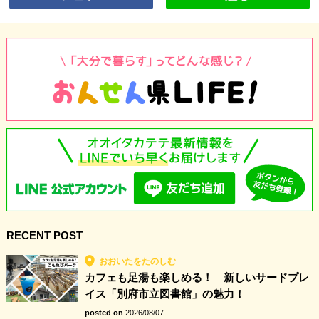
RECENT POST
おおいたをたのしむ
カフェも足湯も楽しめる！ 新しいサードプレ
イス「別府市立図書館」の魅力！
posted on
2026/08/07