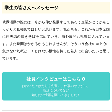
学生の皆さんへメッセージ
就職活動の際には、今から伸び発展するであろう企業かどうかをし
っかりと見極めてほしいと思います。私たちも、これから日本全国
に想夫恋の焼きそばを広めていき、海外展開も視野に入れていま
す。まだ時間はかかるかもしれませんが、そういう会社の向上心に
負けない気概と、くじけない根性を持った若人に出会いたいと思っ
ています。
社員インタビューはこちら
おおいたではたらく先輩に、仕事のやりがい、
就活についてなど
知りたい情報を聞いてきました！