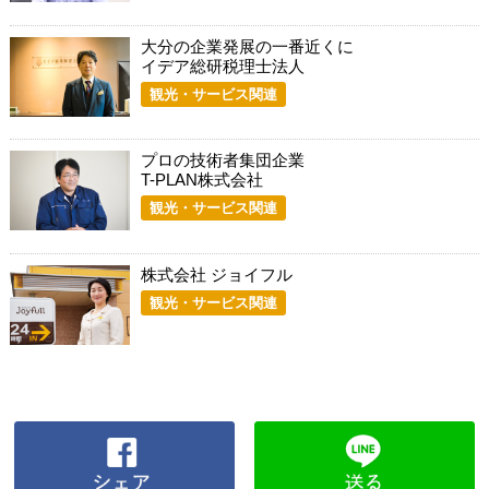
大分の企業発展の一番近くに
イデア総研税理士法人
観光・サービス関連
プロの技術者集団企業
T-PLAN株式会社
観光・サービス関連
株式会社 ジョイフル
観光・サービス関連