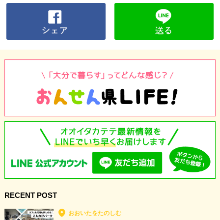
RECENT POST
おおいたをたのしむ