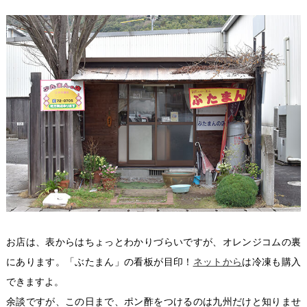
お店は、表からはちょっとわかりづらいですが、オレンジコムの裏
にあります。「ぶたまん」の看板が目印！
ネットから
は冷凍も購入
できますよ。
余談ですが、この日まで、ポン酢をつけるのは九州だけと知りませ