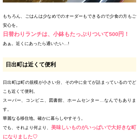
もちろん、ごはんは少なめでのオーダーもできるので少食の方もご
安心を。
日替わりランチは、小鉢もたっぷりついて500円！
あぁ。近くにあったら通いたい…!
日出町は近くて便利
日出町は町の規模が小さい分、その中に全てが詰まっているのでど
こも近くて便利。
スーパー、コンビニ、図書館、ホームセンター…なんでもありま
す。
華麗なる移住地。確かに暮らしやすそう。
美味しいものがいっぱいで大好きな町
でも、それより何より、
になりました♡