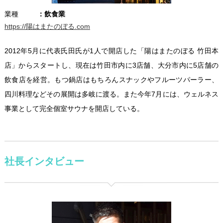
業種
飲食業
https://陽はまたのぼる.com
2012年5月に代表氏田氏が1人で開店した「陽はまたのぼる 竹田本
店」からスタートし、現在は竹田市内に3店舗、大分市内に5店舗の
飲食店を経営。もつ鍋店はもちろんスナックやフルーツパーラー、
四川料理などその展開は多岐に渡る。また今年7月には、ウェルネス
事業として完全個室サウナを開店している。
社長インタビュー