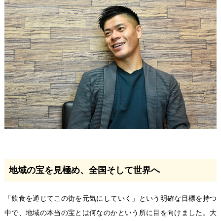
地域の宝を見極め、全国そして世界へ
「飲食を通じてこの街を元気にしていく」という明確な目標を持つ
中で、地域の本当の宝とは何なのかという所に目を向けました。大