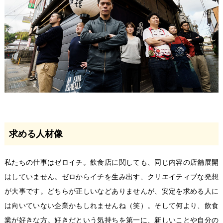
求める人材像
私たちの仕事はゼロイチ。飲食店に関しても、同じ内容の店舗展開
はしていません。ゼロからイチを生み出す、クリエイティブな発想
が大事です。どちらが正しいなどありませんが、安定を求める人に
は向いていない企業かもしれませんね（笑）。そして何より、飲食
業が好きな方。好きだという気持ちを第一に、新しいことや自分の