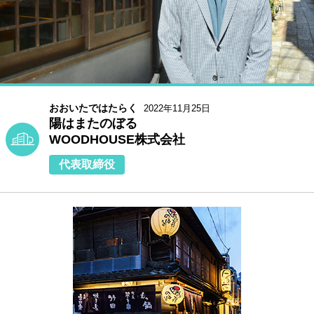
おおいたではたらく
2022年11月25日
陽はまたのぼる
WOODHOUSE株式会社
代表取締役