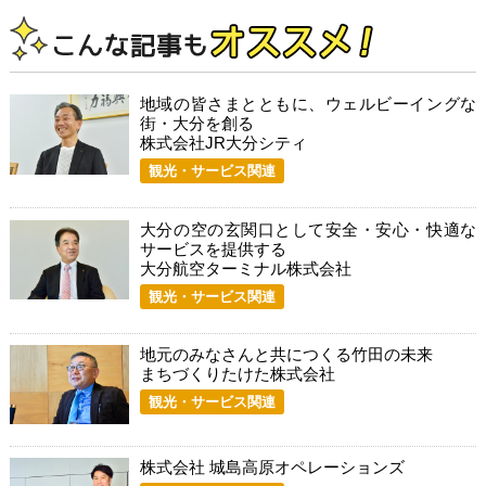
地域の皆さまとともに、ウェルビーイングな
街・大分を創る
株式会社JR大分シティ
観光・サービス関連
大分の空の玄関口として安全・安心・快適な
サービスを提供する
大分航空ターミナル株式会社
観光・サービス関連
地元のみなさんと共につくる竹田の未来
まちづくりたけた株式会社
観光・サービス関連
株式会社 城島高原オペレーションズ