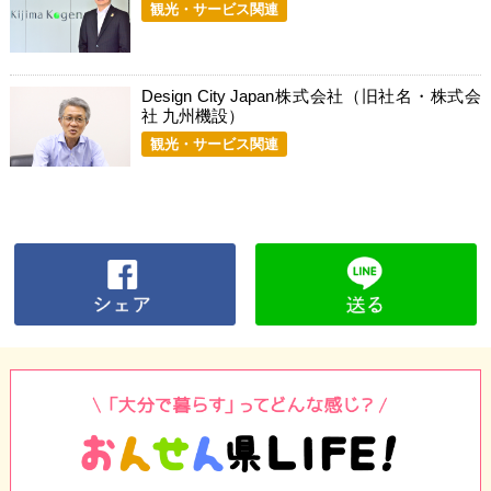
観光・サービス関連
Design City Japan株式会社（旧社名・株式会
社 九州機設）
観光・サービス関連