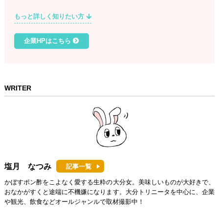
もっと詳しく知りたい方
企業HPはこちら
WRITER
塩月 なつみ
記事一覧
かぼすポン酢をこよなく愛する生粋の大分女。美味しいものが大好きで、
おなかがすくと途端に不機嫌になります。大分トリニータを中心に、企業
や観光、飲食などオールジャンルで取材撮影中！