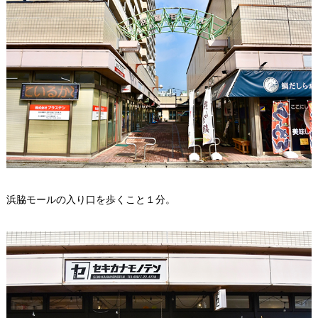
浜脇モールの入り口を歩くこと１分。