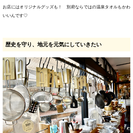
お店にはオリジナルグッズも！ 別府ならではの温泉タオルもかわ
いいんです♡
歴史を守り、地元を元気にしていきたい