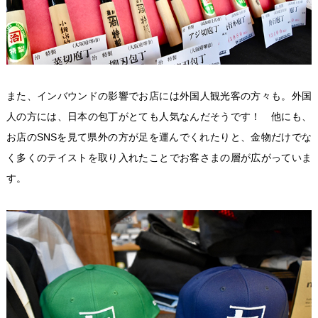
また、インバウンドの影響でお店には外国人観光客の方々も。外国
人の方には、日本の包丁がとても人気なんだそうです！ 他にも、
お店のSNSを見て県外の方が足を運んでくれたりと、金物だけでな
く多くのテイストを取り入れたことでお客さまの層が広がっていま
す。