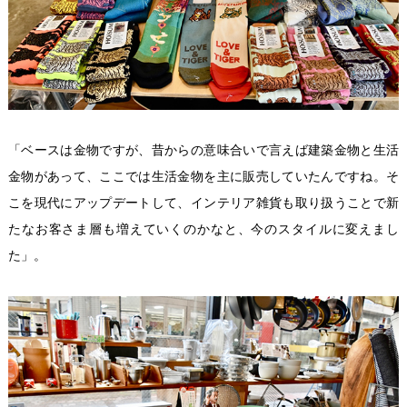
「ベースは金物ですが、昔からの意味合いで言えば建築金物と生活
金物があって、ここでは生活金物を主に販売していたんですね。そ
こを現代にアップデートして、インテリア雑貨も取り扱うことで新
たなお客さま層も増えていくのかなと、今のスタイルに変えまし
た」。