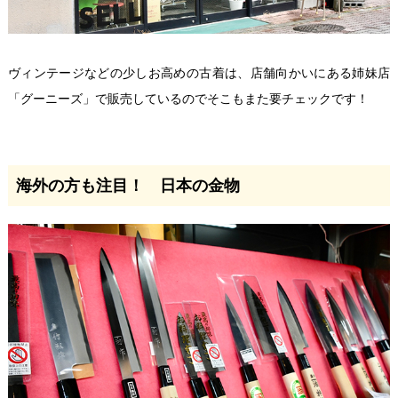
ヴィンテージなどの少しお高めの古着は、店舗向かいにある姉妹店
「グーニーズ」で販売しているのでそこもまた要チェックです！
海外の方も注目！ 日本の金物