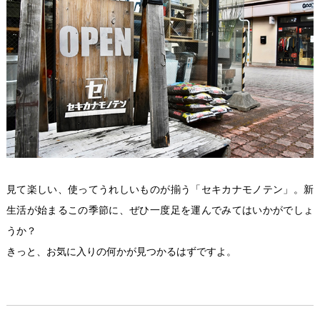
見て楽しい、使ってうれしいものが揃う「セキカナモノテン」。新
生活が始まるこの季節に、ぜひ一度足を運んでみてはいかがでしょ
うか？
きっと、お気に入りの何かが見つかるはずですよ。