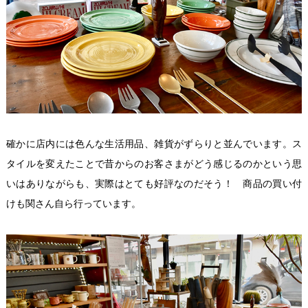
確かに店内には色んな生活用品、雑貨がずらりと並んでいます。ス
タイルを変えたことで昔からのお客さまがどう感じるのかという思
いはありながらも、実際はとても好評なのだそう！ 商品の買い付
けも関さん自ら行っています。