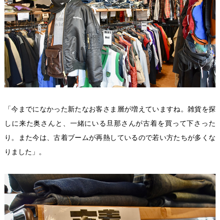
「今までになかった新たなお客さま層が増えていますね。雑貨を探
しに来た奥さんと、一緒にいる旦那さんが古着を買って下さった
り。また今は、古着ブームが再熱しているので若い方たちが多くな
りました」。