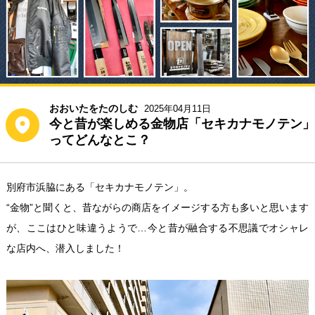
おおいたをたのしむ
2025年04月11日
今と昔が楽しめる金物店「セキカナモノテン」
ってどんなとこ？
別府市浜脇にある「セキカナモノテン」。
“金物”と聞くと、昔ながらの商店をイメージする方も多いと思います
が、ここはひと味違うようで…今と昔が融合する不思議でオシャレ
な店内へ、潜入しました！