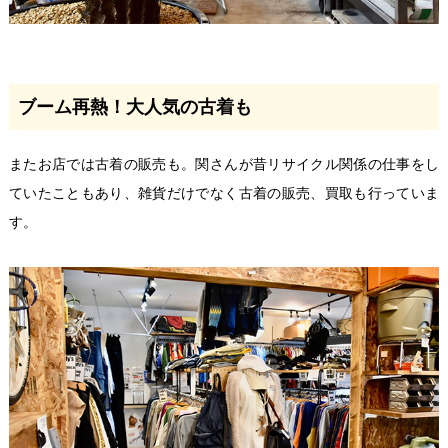
ブーム再熱！大人気の古着も
またお店では古着の販売も。関さんが昔リサイクル関係の仕事をし
ていたこともあり、雑貨だけでなく古着の販売、買取も行っていま
す。