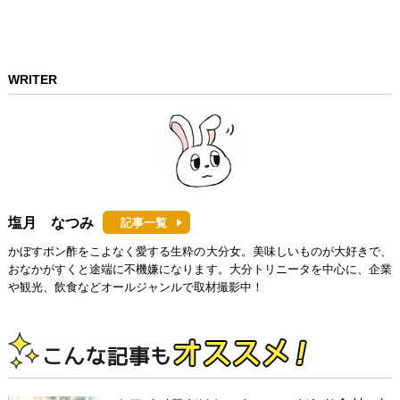
WRITER
塩月 なつみ
記事一覧
かぼすポン酢をこよなく愛する生粋の大分女。美味しいものが大好きで、
おなかがすくと途端に不機嫌になります。大分トリニータを中心に、企業
や観光、飲食などオールジャンルで取材撮影中！