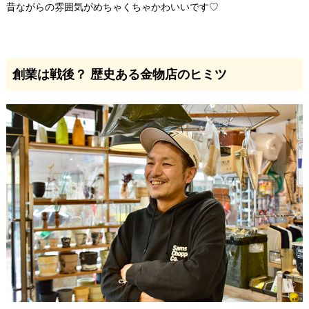
昔ながらの雰囲気がめちゃくちゃかわいいです♡
創業は戦後？ 歴史ある金物店のヒミツ