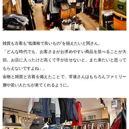
雑貨も古着も“低価格で良いもの”を揃えたいと関さん。
「どんな時代でも、お客さまがお求めやすい商品を並べることが大
切。お店に入ったけど高くて手が出せないと、また来たいと思って
もらえないですよね」。
金物と雑貨と古着を備えたことで、常連さんはもちろんファミリー
層や若い人たちが来てくれるように。