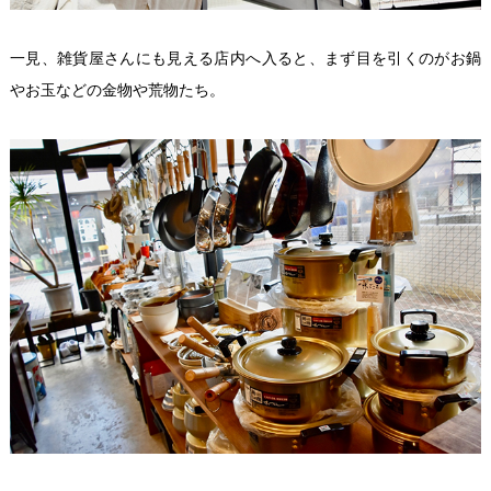
一見、雑貨屋さんにも見える店内へ入ると、まず目を引くのがお鍋
やお玉などの金物や荒物たち。