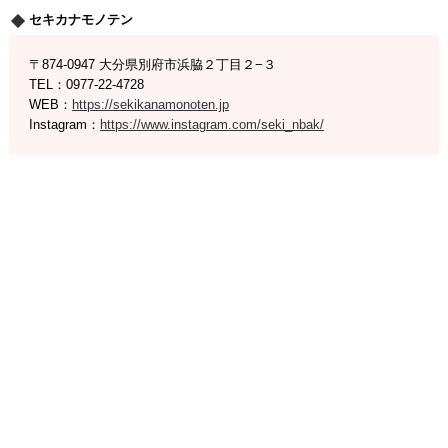
セキカナモノテン
〒874-0947 大分県別府市浜脇２丁目２−３
TEL：0977-22-4728
WEB：
https://sekikanamonoten.jp
Instagram：
https://www.instagram.com/seki_nbak/