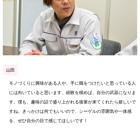
山田
モノづくりに興味がある人や、手に職をつけたいと思っている人
には向いていると思います。経験を積めば、自分の武器になりま
す。僕も、趣味の話で盛り上がれる後輩が来てくれたら嬉しいで
すね。きっかけは何でもいいので、シーゲルの雰囲気や一体感
を、ぜひ自分の目で感じてほしいです！