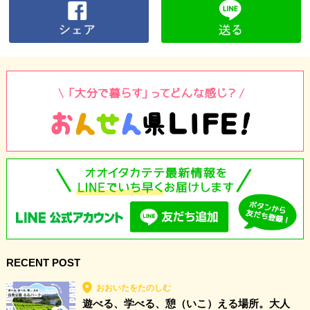
RECENT POST
おおいたをたのしむ
遊べる、学べる、憩（いこ）える場所。大人