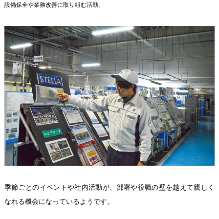
設備保全や業務改善に取り組む活動。
季節ごとのイベントや社内活動が、部署や役職の壁を越えて親しく
なれる機会になっているようです。