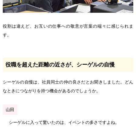
役割は違えど、お互いの仕事への敬意が言葉の端々に感じられま
す。
役職を超えた距離の近さが、シーゲルの自慢
シーゲルの自慢は、社員同士の仲の良さだとお聞きしました。どん
なときにつながりを持つ機会があるのでしょうか。
山田
シーゲルに入って驚いたのは、イベントの多さですよね。