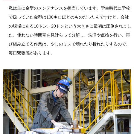
私は主に金型のメンテナンスを担当しています。学生時代に学校
で扱っていた金型は100キロほどのものだったんですけど、会社
の現場にある10トン、20トンという大きさに最初は圧倒されまし
た。使わない時間帯を見計らって分解し、洗浄や点検を行い、再
び組み立てる作業は、少しのミスで壊れたり折れたりするので、
毎日緊張感があります。