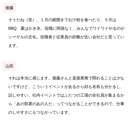
後藤
そうだね（笑）。１月の鏡開きでお汁粉を食べたり、５月は
BBQ、夏はかき氷。役職に関係なく、みんなでワイワイやるのが
シーゲルの文化。役職者と従業員の距離が近い会社だと思ってい
ます。
山田
それは本当に感じます。後藤さんと直接業務で関わることは少な
いですけど、こういうイベントがあるから顔も名前も分かるし、
話しやすい。社内イベントではふたつの工場の全社員が集まるか
ら「あの部署のあの人だ」ってつながることができるので、仕事
のしやすさにもつながっています。