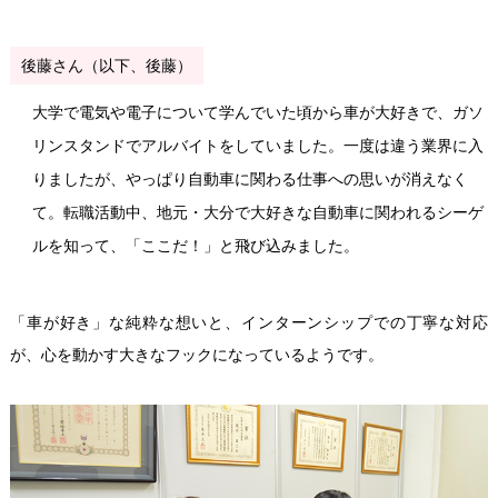
後藤さん（以下、後藤）
大学で電気や電子について学んでいた頃から車が大好きで、ガソ
リンスタンドでアルバイトをしていました。一度は違う業界に入
りましたが、やっぱり自動車に関わる仕事への思いが消えなく
て。転職活動中、地元・大分で大好きな自動車に関われるシーゲ
ルを知って、「ここだ！」と飛び込みました。
「車が好き」な純粋な想いと、インターンシップでの丁寧な対応
が、心を動かす大きなフックになっているようです。