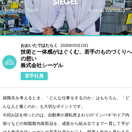
おおいたではたらく
2026年03月13日
技術と一体感がはぐくむ、若手のものづくりへ
の想い
株式会社シーゲル
若手社員
就職先を考えるとき、「どんな仕事をするのか」はもちろん、「ど
んな人と働くのか」も大切なポイントです。
今回お話を伺ったのは、自動車の運転席まわりの“インパネ”やドア内
張りなどの樹脂製内装部品を、成形から組み立てまで一貫して手が