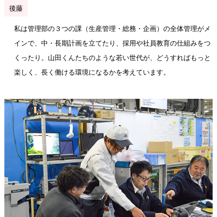
後藤
私は管理部の３つの課（生産管理・総務・企画）の全体管理がメ
インで、中・長期計画を立てたり、採用や社員教育の仕組みをつ
くったり。山田くんたちのような若い世代が、どうすればもっと
楽しく、長く働ける環境になるかを考えています。