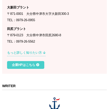
⼤新⽥プラント
〒871-0001 大分県中津市大字大新田300-3
TEL：0979-26-0955
⽥尻プラント
〒879-0123 大分県中津市田尻2680-8
TEL：0979-26-5562
もっと詳しく知りたい方
企業HPはこちら
WRITER