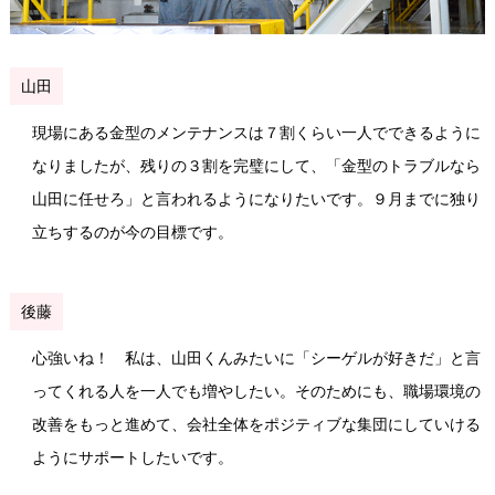
山田
現場にある金型のメンテナンスは７割くらい一人でできるように
なりましたが、残りの３割を完璧にして、「金型のトラブルなら
山田に任せろ」と言われるようになりたいです。９月までに独り
立ちするのが今の目標です。
後藤
心強いね！ 私は、山田くんみたいに「シーゲルが好きだ」と言
ってくれる人を一人でも増やしたい。そのためにも、職場環境の
改善をもっと進めて、会社全体をポジティブな集団にしていける
ようにサポートしたいです。