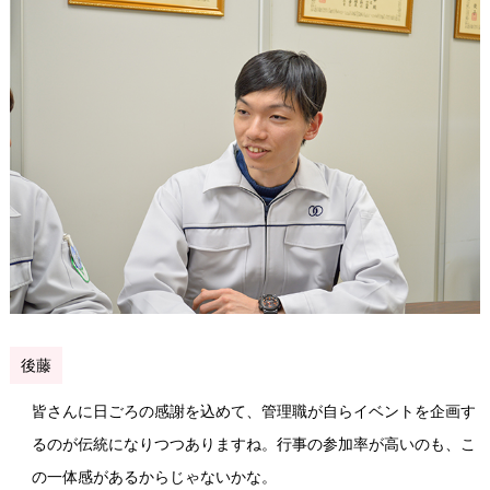
後藤
皆さんに日ごろの感謝を込めて、管理職が自らイベントを企画す
るのが伝統になりつつありますね。行事の参加率が高いのも、こ
の一体感があるからじゃないかな。