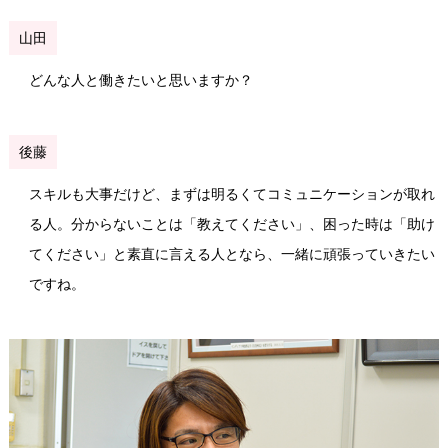
山田
どんな人と働きたいと思いますか？
後藤
スキルも大事だけど、まずは明るくてコミュニケーションが取れ
る人。分からないことは「教えてください」、困った時は「助け
てください」と素直に言える人となら、一緒に頑張っていきたい
ですね。