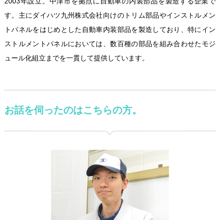
2003年設立。中津市を拠点に自動車の内装部品を製造する企業で
す。主にダイハツ九州株式会社向けのトリム部品やインストルメン
トパネルをはじめとした自動車内装部品を製造しており、特にイン
ストルメントパネルにおいては、数百種の部品を組み合わせたモジ
ュール化組立までを一貫して提供しています。
お話を伺ったのはこちらの方。