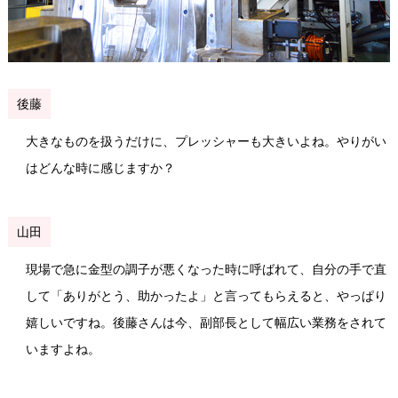
後藤
大きなものを扱うだけに、プレッシャーも大きいよね。やりがい
はどんな時に感じますか？
山田
現場で急に金型の調子が悪くなった時に呼ばれて、自分の手で直
して「ありがとう、助かったよ」と言ってもらえると、やっぱり
嬉しいですね。後藤さんは今、副部長として幅広い業務をされて
いますよね。