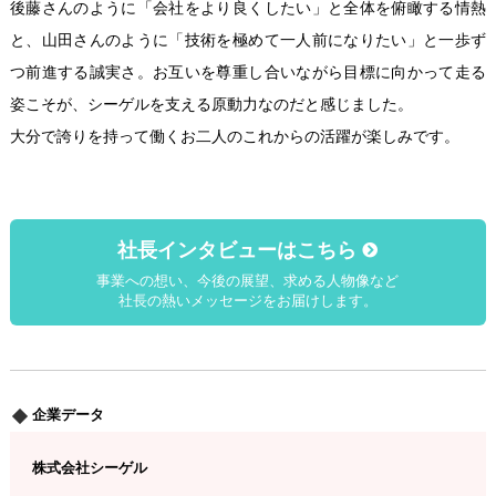
後藤さんのように「会社をより良くしたい」と全体を俯瞰する情熱
と、山田さんのように「技術を極めて一人前になりたい」と一歩ず
つ前進する誠実さ。お互いを尊重し合いながら目標に向かって走る
姿こそが、シーゲルを支える原動力なのだと感じました。
大分で誇りを持って働くお二人のこれからの活躍が楽しみです。
社長インタビューはこちら
事業への想い、今後の展望、求める人物像など
社長の熱いメッセージをお届けします。
企業データ
株式会社シーゲル