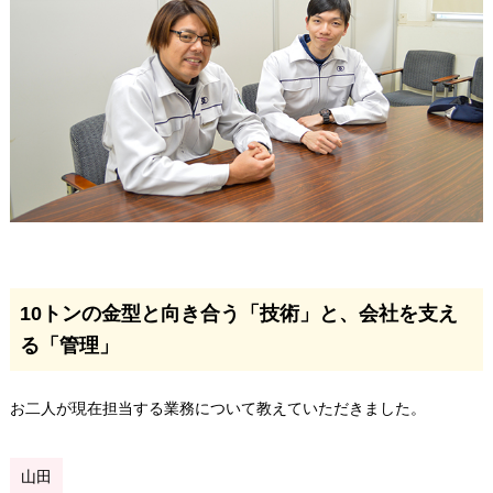
10トンの金型と向き合う「技術」と、会社を支え
る「管理」
お二人が現在担当する業務について教えていただきました。
山田