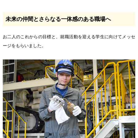
未来の仲間とさらなる一体感のある職場へ
お二人のこれからの目標と、就職活動を迎える学生に向けてメッセ
ージをもらいました。