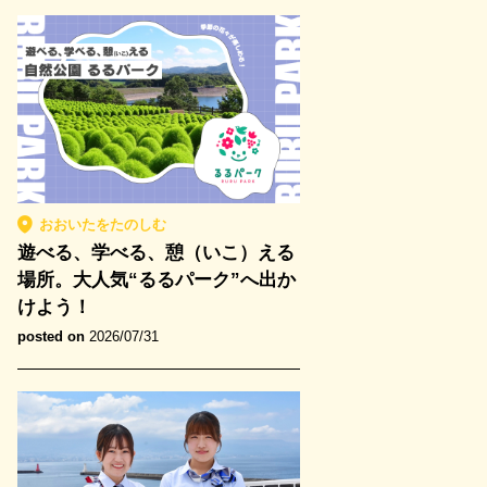
おおいたをたのしむ
遊べる、学べる、憩（いこ）える
場所。大人気“るるパーク”へ出か
けよう！
posted on
2026/07/31