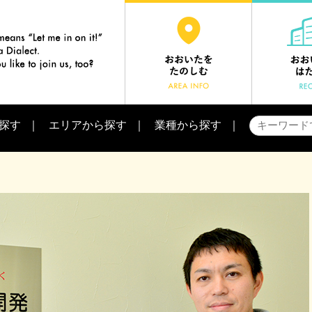
探す
エリアから探す
業種から探す