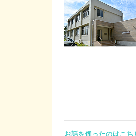
お話を伺ったのはこち