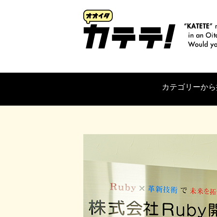
カテゴリーから