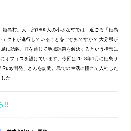
姫島村。人口約1800人の小さな村では、近ごろ「姫島
ジェクトが進行していることをご存知ですか？ 大分県が
を島に誘致。ITを通じて地域課題を解決するという構想に
にオフィスを設けています。今回は2018年1月に姫島サ
Ruby開発」さんを訪問。島での生活に憧れて入社した
ました。
!!