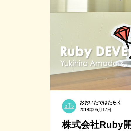
おおいたではたらく
2019年05月17日
株式会社Ruby