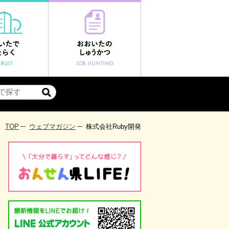
TOP
ウェブマガジン
株式会社Ruby開発