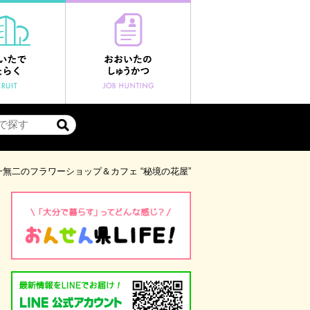
一無二のフラワーショップ＆カフェ “秘境の花屋”