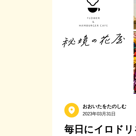
おおいたをたのしむ
2023年03月31日
毎日にイロドリ