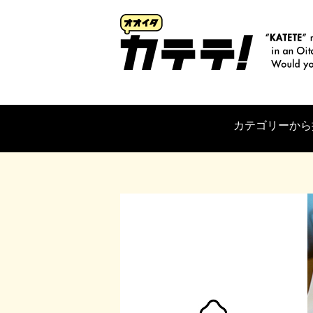
カテゴリーから