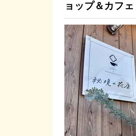
ョップ＆カフェ 