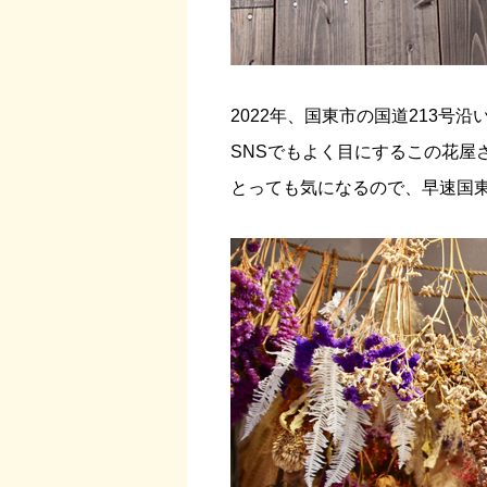
2022年、国東市の国道213号
SNSでもよく目にするこの花屋
とっても気になるので、早速国