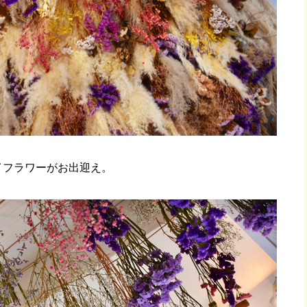
イフラワーがお出迎え。