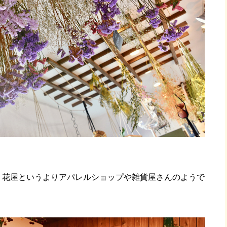
、花屋というよりアパレルショップや雑貨屋さんのようで