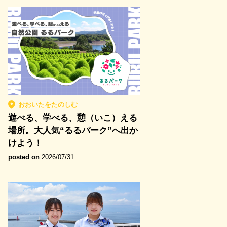
おおいたをたのしむ
遊べる、学べる、憩（いこ）える
場所。大人気“るるパーク”へ出か
けよう！
posted on
2026/07/31