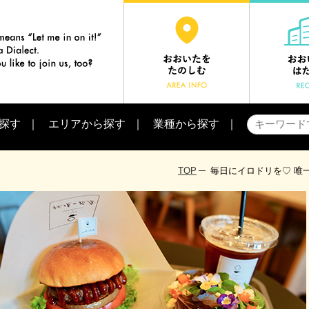
探す
エリアから探す
業種から探す
TOP
毎日にイロドリを♡ 唯