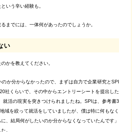
たという辛い経験も。
取るまでには、一体何があったのでしょうか。
ない
たのかを教えてください。
のか分からなかったので、まずは自力で企業研究とSPI
20社くらいで、その中からエントリーシートを提出した
、就活の現実を突きつけられましたね。SPIは、参考書3
や地域を絞って就活をしていましたが、僕は特に何もなく
ちに、結局何がしたいのか分からなくなっていたんです」
した。