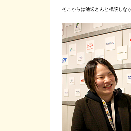
そこからは池辺さんと相談しな