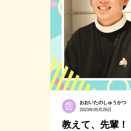
おおいたのしゅうかつ
2023年05月26日
教えて、先輩！