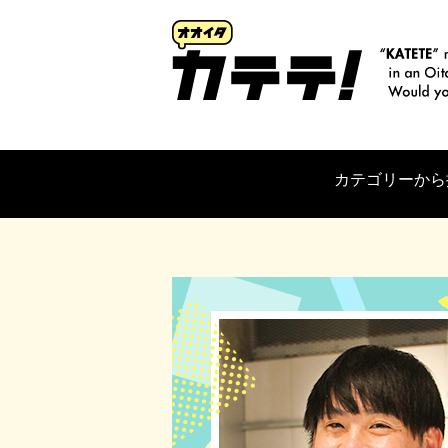
カテゴリーから