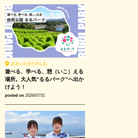
おおいたをたのしむ
遊べる、学べる、憩（いこ）える
場所。大人気“るるパーク”へ出か
けよう！
posted on
2026/07/31