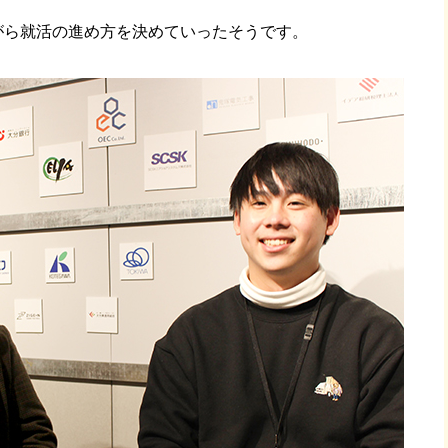
がら就活の進め方を決めていったそうです。