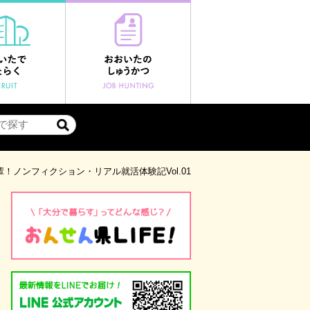
！ノンフィクション・リアル就活体験記Vol.01