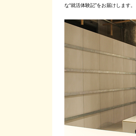
な“就活体験記”をお届けします。