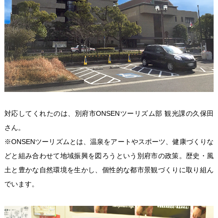
対応してくれたのは、別府市ONSENツーリズム部 観光課の久保田
さん。
※ONSENツーリズムとは、温泉をアートやスポーツ、健康づくりな
どと組み合わせて地域振興を図ろうという別府市の政策。歴史・風
土と豊かな自然環境を生かし、個性的な都市景観づくりに取り組ん
でいます。