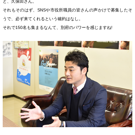
と、久保田さん。
それもそのはず、SNSや市役所職員の皆さんの声かけで募集したそ
うで、必ず来てくれるという確約はなし。
それで150名も集まるなんて、別府のパワーを感じますね!