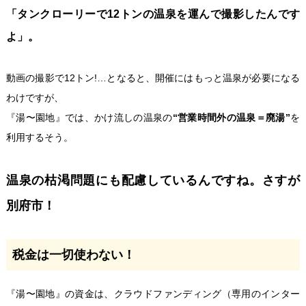
「タンクローリーで12トンの温泉を運んで撮影したんです
よ」。
動画の撮影で12トン!…となると、開催にはもっと温泉が必要になる
わけですが、
『湯〜園地』では、かけ流しの温泉の
“営業時間外の温泉＝廃湯”
を
利用するそう。
温泉の枯渇問題にも配慮しているんですね。さすが
別府市！
税金は一切使わない！
『湯〜園地』の資金は、クラウドファンディング（専用のインター