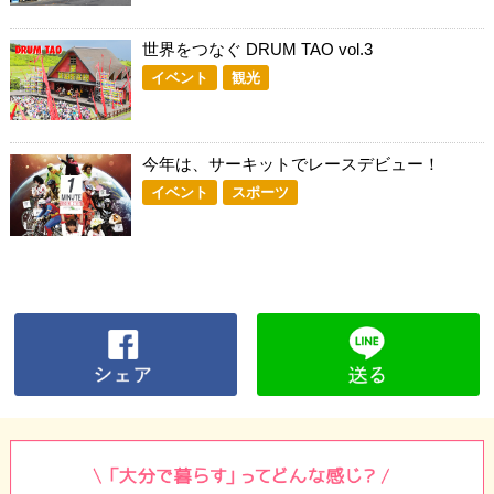
世界をつなぐ DRUM TAO vol.3
イベント
観光
今年は、サーキットでレースデビュー！
イベント
スポーツ