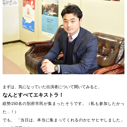
まずは、気になっていた出演者について聞いてみると、
なんとすべてエキストラ！
総勢150名の別府市民が集まったそうです。（私も参加したかっ
た…！）
でも、 「当日は、本当に集まってくれるのかヒヤヒヤしました」