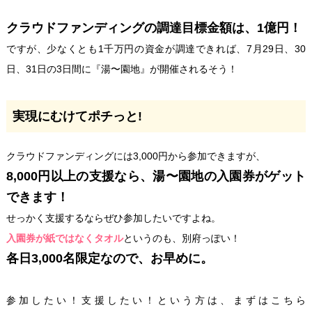
クラウドファンディングの調達目標金額は、1億円！
ですが、少なくとも1千万円の資金が調達できれば、7月29日、30
日、31日の3日間に『湯〜園地』が開催されるそう！
実現にむけてポチっと!
クラウドファンディングには3,000円から参加できますが、
8,000円以上の支援なら、湯〜園地の入園券がゲット
できます！
せっかく支援するならぜひ参加したいですよね。
入園券が紙ではなくタオル
というのも、別府っぽい！
各日3,000名限定なので、お早めに。
参加したい！支援したい！という方は、まずはこちら