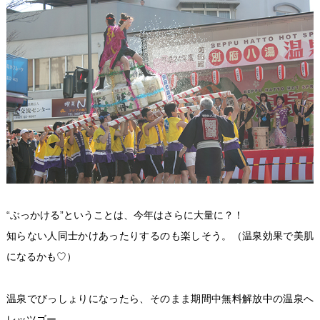
“ぶっかける”ということは、今年はさらに大量に？！
知らない人同士かけあったりするのも楽しそう。（温泉効果で美肌
になるかも♡）
温泉でびっしょりになったら、そのまま期間中無料解放中の温泉へ
レッツゴー。