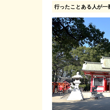
行ったことある人が一