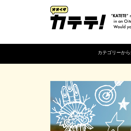
カテゴリーから