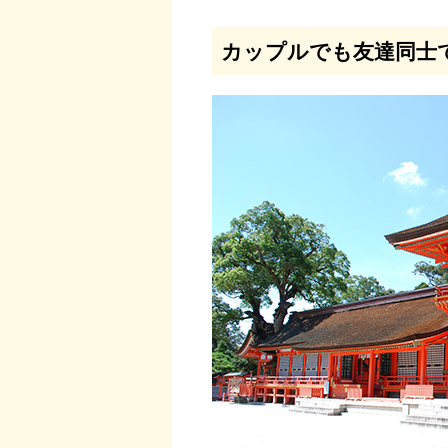
カップルでも友達同士