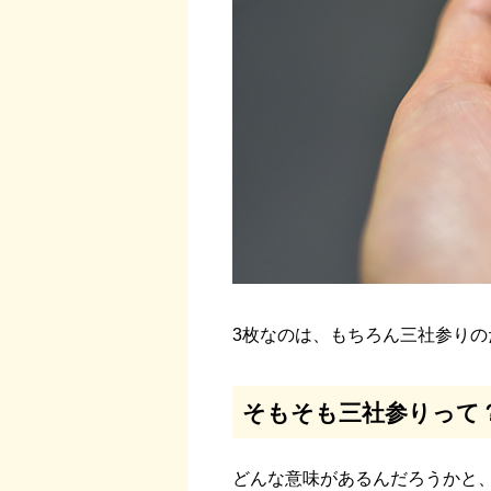
3枚なのは、もちろん三社参りの
そもそも三社参りって
どんな意味があるんだろうかと