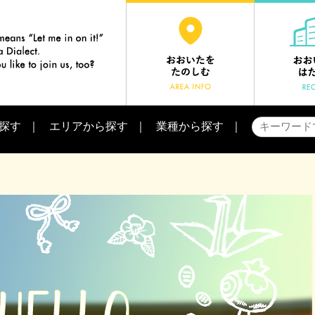
探す
エリアから探す
業種から探す