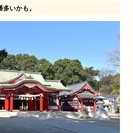
番多いかも。