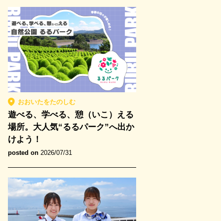
おおいたをたのしむ
遊べる、学べる、憩（いこ）える
場所。大人気“るるパーク”へ出か
けよう！
posted on
2026/07/31