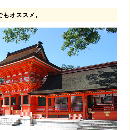
でもオススメ。