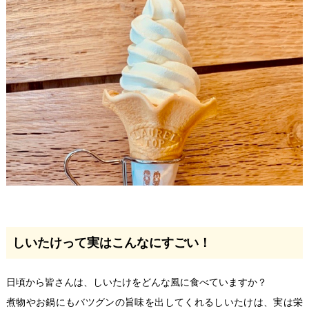
しいたけって実はこんなにすごい！
日頃から皆さんは、しいたけをどんな風に食べていますか？
煮物やお鍋にもバツグンの旨味を出してくれるしいたけは、実は栄