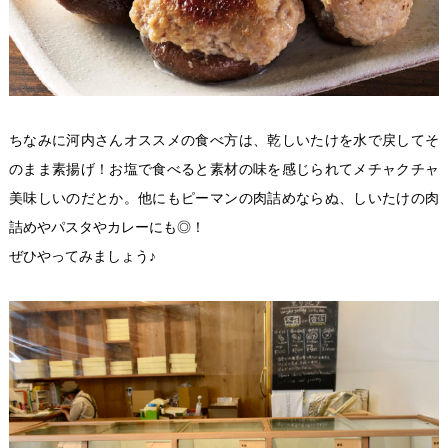
ちなみに河内さんオススメの食べ方は、乾しいたけを水で戻してそ
のまま素揚げ！お塩で食べると素材の味を感じられてメチャクチャ
美味しいのだとか。他にもピーマンの肉詰めならぬ、しいたけの肉
詰めやパスタやカレーにも◎！
ぜひやってみましょう♪