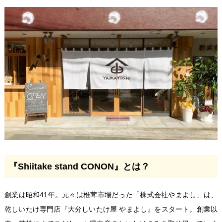
『Shiitake stand CONON』とは？
創業は昭和41年。元々は椎茸市場だった「株式会社やまよし」は、
乾しいたけ専門店『大分しいたけ屋 やまよし』をスタート。創業以