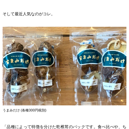
そして最近人気なのがコレ。
うまみだけ (各種300円税別)
「品種によって特徴を分けた乾椎茸のパックです。食べ比べや、ち