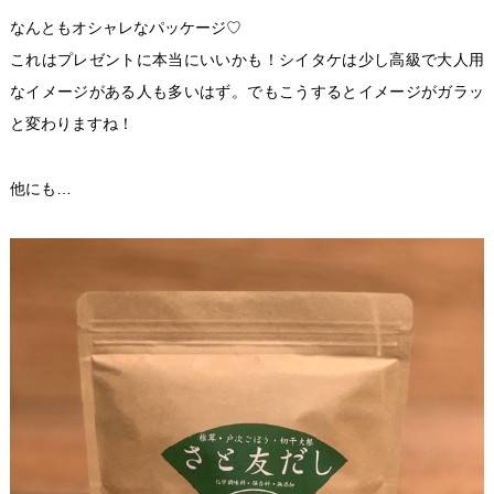
なんともオシャレなパッケージ♡
これはプレゼントに本当にいいかも！シイタケは少し高級で大人用
なイメージがある人も多いはず。でもこうするとイメージがガラッ
と変わりますね！
他にも…