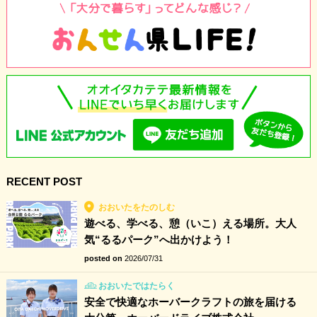
RECENT POST
おおいたをたのしむ
遊べる、学べる、憩（いこ）える場所。大人
気“るるパーク”へ出かけよう！
posted on
2026/07/31
おおいたではたらく
安全で快適なホーバークラフトの旅を届ける