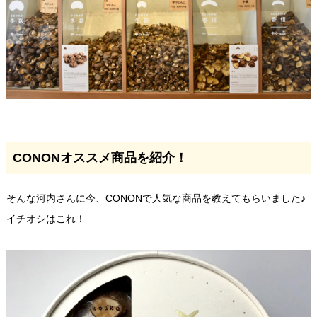
CONONオススメ商品を紹介！
そんな河内さんに今、CONONで人気な商品を教えてもらいました♪
イチオシはこれ！