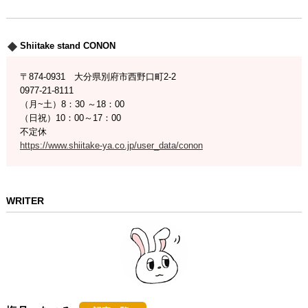
Shiitake stand CONON
〒874-0931 大分県別府市西野口町2-2
0977-21-8111
（月~土）8：30 ～18：00
（日祝）10：00～17：00
不定休
https://www.shiitake-ya.co.jp/user_data/conon
WRITER