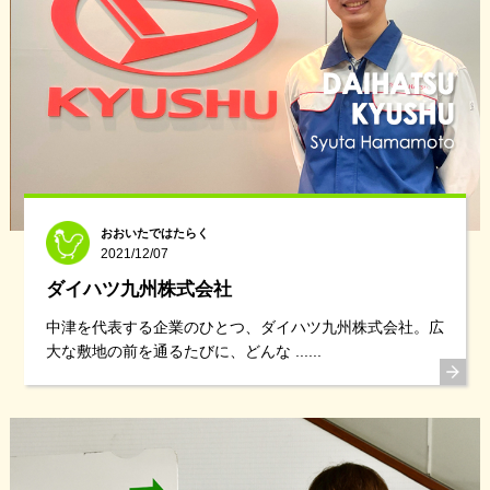
おおいたではたらく
2021/12/07
ダイハツ九州株式会社
中津を代表する企業のひとつ、ダイハツ九州株式会社。広
大な敷地の前を通るたびに、どんな ......