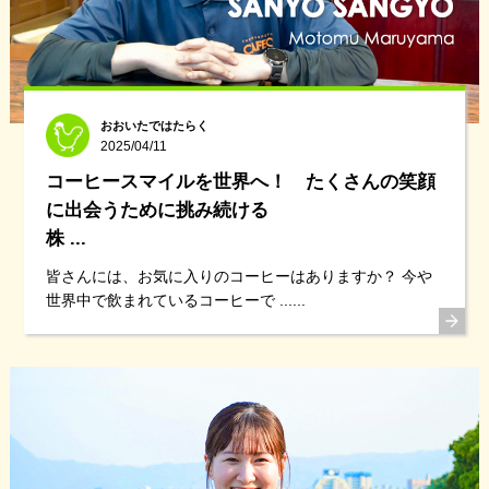
おおいたではたらく
2025/04/11
コーヒースマイルを世界へ！ たくさんの笑顔
に出会うために挑み続ける
株 ...
皆さんには、お気に入りのコーヒーはありますか？ 今や
世界中で飲まれているコーヒーで ......