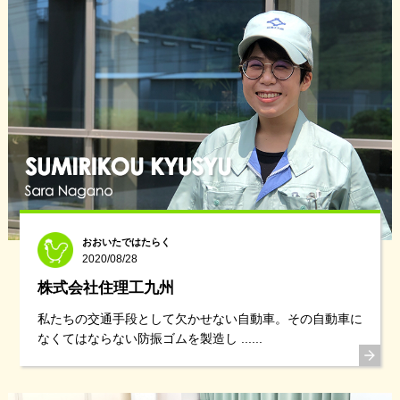
おおいたではたらく
2020/08/28
株式会社住理工九州
私たちの交通手段として欠かせない自動車。その自動車に
なくてはならない防振ゴムを製造し ......