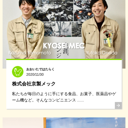
おおいたではたらく
2020/11/30
株式会社京製メック
私たちが毎日のように手にする食品、お菓子、医薬品やゲ
ーム機など。そんなコンビニエンス ......