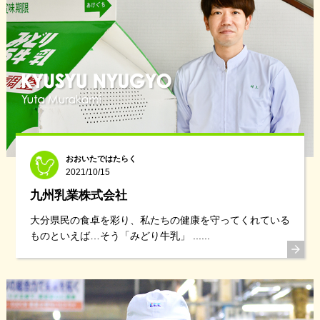
おおいたではたらく
2021/10/15
九州乳業株式会社
大分県民の食卓を彩り、私たちの健康を守ってくれている
ものといえば…そう「みどり牛乳」 ......