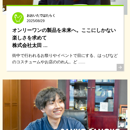
おおいたではたらく
2025/08/29
オンリーワンの製品を未来へ。ここにしかない
楽しさを求めて
株式会社太田 ...
街中で行われるお祭りやイベントで目にする、はっぴなど
のコスチュームやお店ののれん。ど ......