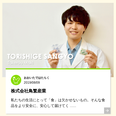
おおいたではたらく
2019/08/09
株式会社鳥繁産業
私たちの生活にとって「食」は欠かせないもの。そんな食
品をより安全に、安心して届けてく ......