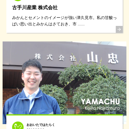
古手川産業 株式会社
みかんとセメントのイメージが強い津久見市。私の甘酸っ
ぱい思い出とみかんはさておき、市 ......
おおいたではたらく