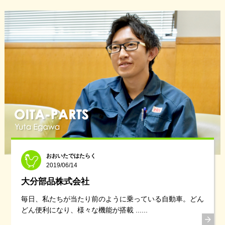
おおいたではたらく
2019/06/14
大分部品株式会社
毎日、私たちが当たり前のように乗っている自動車。どん
どん便利になり、様々な機能が搭載 ......