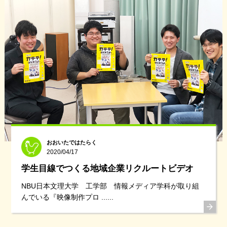
おおいたではたらく
2020/04/17
学生目線でつくる地域企業リクルートビデオ
NBU日本文理大学 工学部 情報メディア学科が取り組
んでいる『映像制作プロ ......