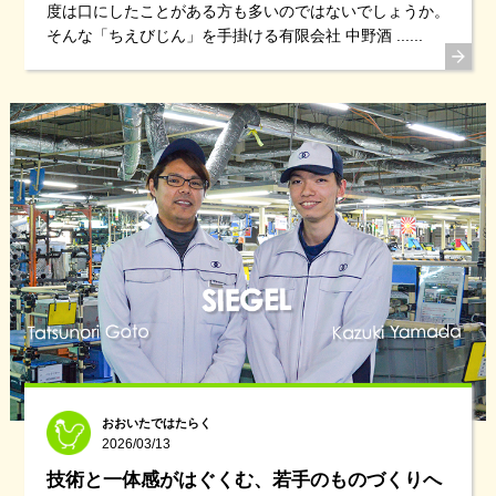
度は口にしたことがある方も多いのではないでしょうか。
そんな「ちえびじん」を手掛ける有限会社 中野酒 ......
おおいたではたらく
2026/03/13
技術と一体感がはぐくむ、若手のものづくりへ