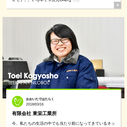
おおいたではたらく
2018/03/16
有限会社 東栄工業所
今、私たちの生活の中でも当たり前になってきているネッ