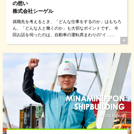
の想い
株式会社シーゲル
就職先を考えるとき、「どんな仕事をするのか」はもちろ
ん、「どんな人と働くのか」も大切なポイントです。 今
回お話を伺ったのは、自動車の運転席まわりの“イ ......