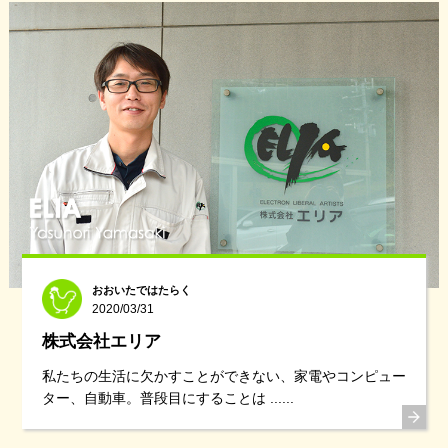
おおいたではたらく
2020/03/31
株式会社エリア
私たちの生活に欠かすことができない、家電やコンピュー
ター、自動車。普段目にすることは ......