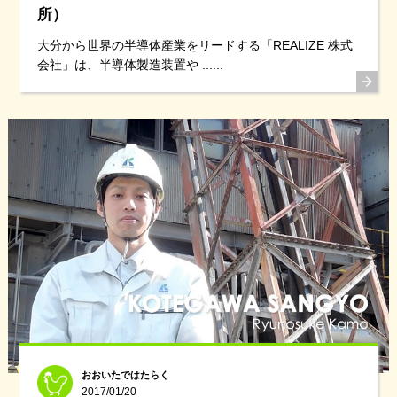
所）
大分から世界の半導体産業をリードする「REALIZE 株式
会社」は、半導体製造装置や ......
おおいたではたらく
2017/01/20