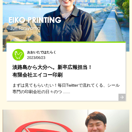
おおいたではたらく
2023/06/23
淡路島から大分へ。新卒広報担当！
有限会社エイコー印刷
まずは見てもらいたい！毎日Twitterで流れてくる、シール
専門の印刷会社の日々のつ ......