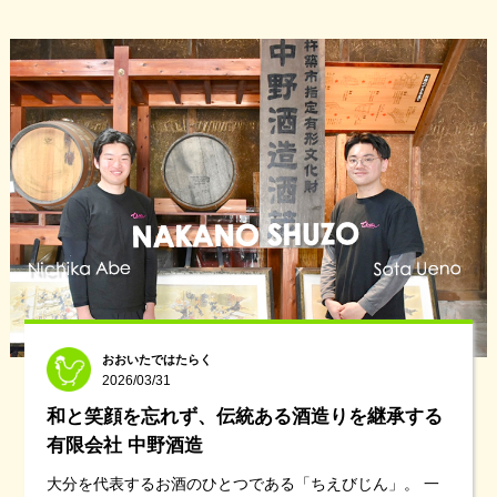
おおいたではたらく
2026/03/31
和と笑顔を忘れず、伝統ある酒造りを継承する
有限会社 中野酒造
大分を代表するお酒のひとつである「ちえびじん」。 一