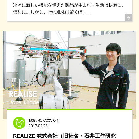
次々に新しい機能を備えた製品が生まれ、生活は快適に、
便利に。しかし、その進化は驚くほ ......
おおいたではたらく
2017/02/28
REALIZE 株式会社（旧社名・石井工作研究