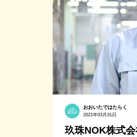
おおいたではたらく
2021年03月31日
玖珠NOK株式会