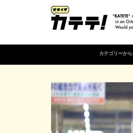
カテゴリーから