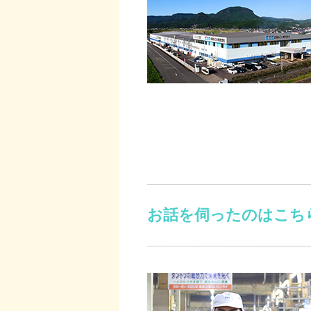
お話を伺ったのはこち