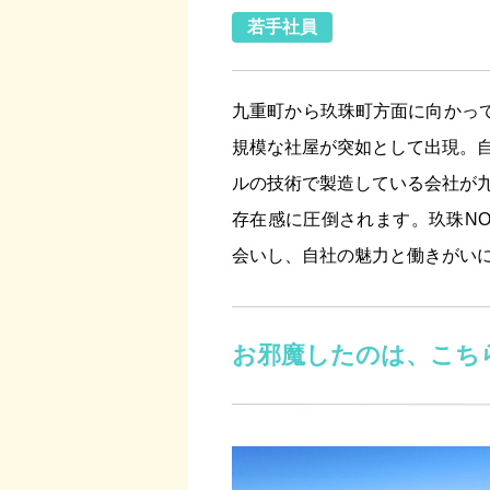
若手社員
九重町から玖珠町方面に向かって
規模な社屋が突如として出現。
ルの技術で製造している会社が
存在感に圧倒されます。玖珠N
会いし、自社の魅力と働きがい
お邪魔したのは、こちら