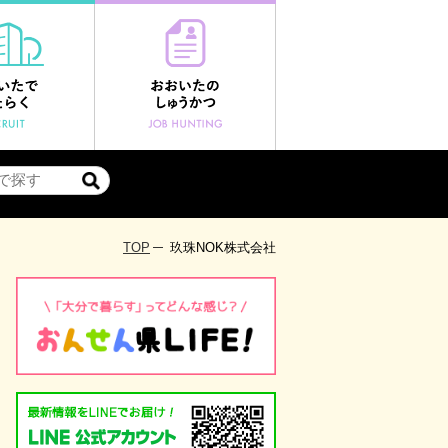
TOP
玖珠NOK株式会社