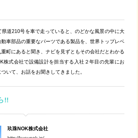
県道210号を車で走っていると、のどかな風景の中に大
自動車部品の重要なパーツである製品を、世界トップレベ
九重町にあると聞き、ナビを見ずともその会社だとわかる
OK株式会社で設備設計を担当する入社２年目の先輩にお
について、お話をお聞きしてきました。
!!
玖珠NOK株式会社