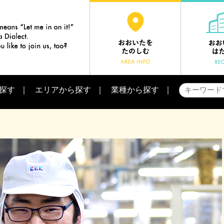
探す
エリアから探す
業種から探す