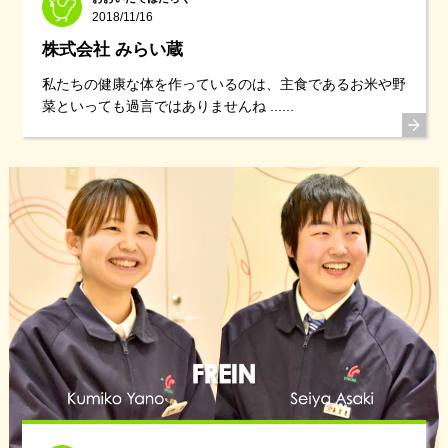
2018/11/16
株式会社 みらい蔵
私たちの健康な体を作っているのは、主食であるお米や野
菜といっても過言ではありませんね ......