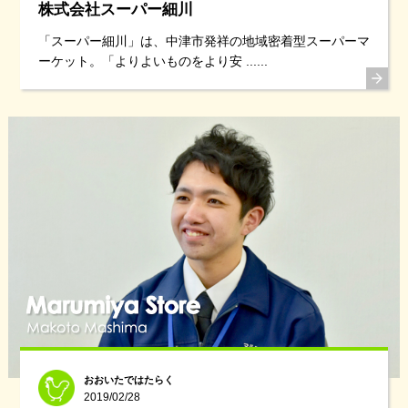
株式会社スーパー細川
「スーパー細川」は、中津市発祥の地域密着型スーパーマ
ーケット。「よりよいものをより安 ......
おおいたではたらく
2019/02/28