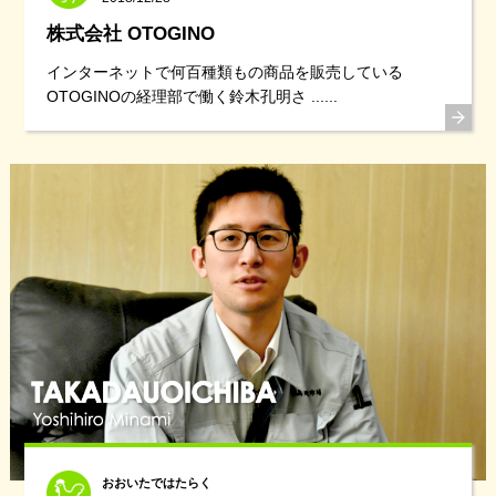
株式会社 OTOGINO
インターネットで何百種類もの商品を販売している
OTOGINOの経理部で働く鈴木孔明さ ......
おおいたではたらく