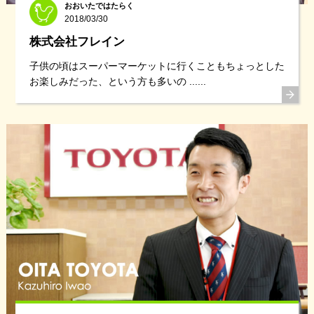
おおいたではたらく
2018/03/30
株式会社フレイン
子供の頃はスーパーマーケットに行くこともちょっとした
お楽しみだった、という方も多いの ......