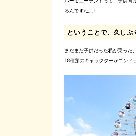
ハーモニーランドって、子供向
るんですね…!
ということで、久しぶ
まだまだ子供だった私が乗った
18種類のキャラクターがゴンド