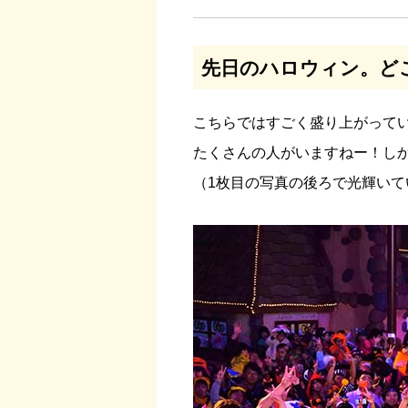
先日のハロウィン。ど
こちらではすごく盛り上がって
たくさんの人がいますねー！し
（1枚目の写真の後ろで光輝いて