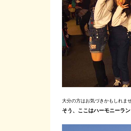
大分の方はお気づきかもしれま
そう、ここはハーモニーラン