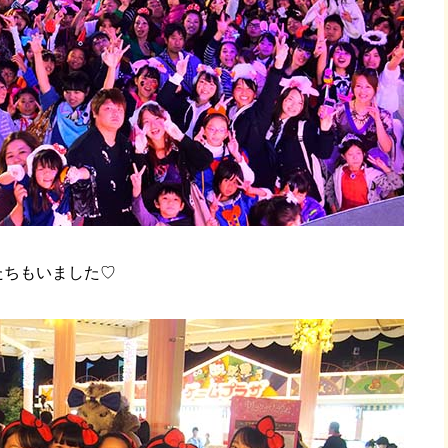
たちもいました♡