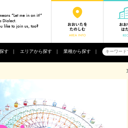
探す
エリアから探す
業種から探す