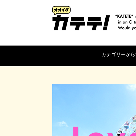
カテゴリーから