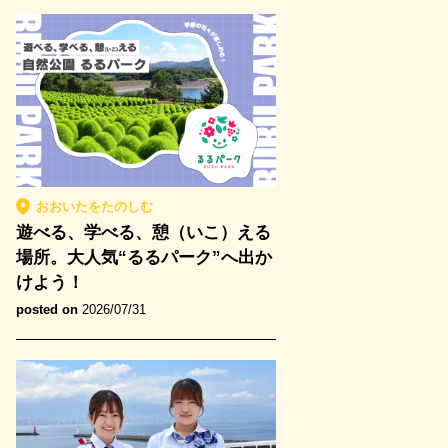
おおいたをたのしむ
遊べる、学べる、憩（いこ）える
場所。大人気“るるパーク”へ出か
けよう！
posted on
2026/07/31