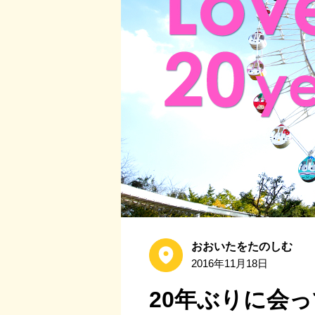
おおいたをたのしむ
2016年11月18日
20年ぶりに会