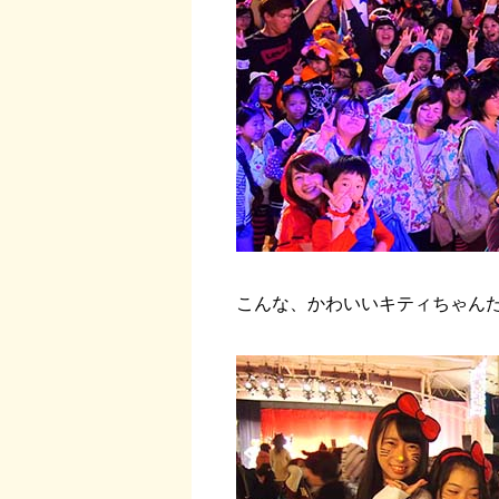
こんな、かわいいキティちゃん