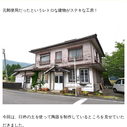
元郵便局だったというレトロな建物がステキな工房！
今回は、臼杵の土を使って陶器を制作しているところを見せていた
だきました。