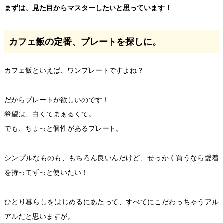
まずは、見た目からマスターしたいと思っています！
カフェ飯の定番、プレートを探しに。
カフェ飯といえば、ワンプレートですよね？
だからプレートが欲しいのです！
希望は、白くてまぁるくて。
でも、ちょっと個性があるプレート。
シンプルなものも、もちろん良いんだけど、せっかく買うなら愛着
を持ってずっと使いたい！
ひとり暮らしをはじめるにあたって、すべてにこだわっちゃうアル
アルだと思いますが。