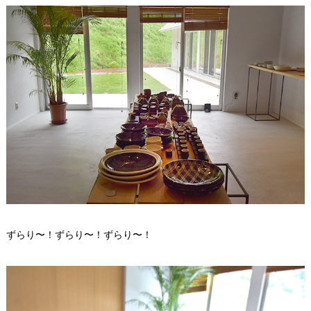
ずらり〜！ずらり〜！ずらり〜！