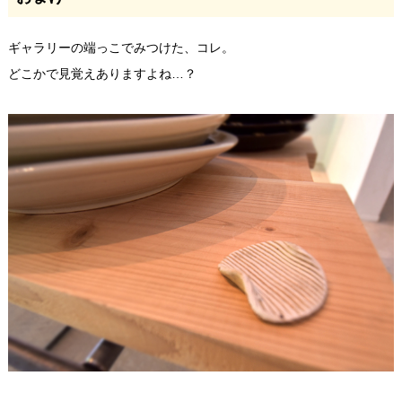
ギャラリーの端っこでみつけた、コレ。
どこかで見覚えありますよね…？