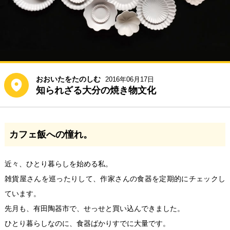
おおいたをたのしむ
2016年06月17日
知られざる大分の焼き物文化
カフェ飯への憧れ。
近々、ひとり暮らしを始める私。
雑貨屋さんを巡ったりして、作家さんの食器を定期的にチェックし
ています。
先月も、有田陶器市で、せっせと買い込んできました。
ひとり暮らしなのに、食器ばかりすでに大量です。