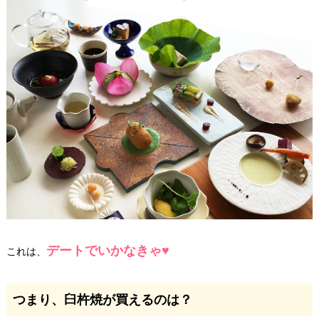
デートでいかなきゃ♥
これは、
つまり、臼杵焼が買えるのは？