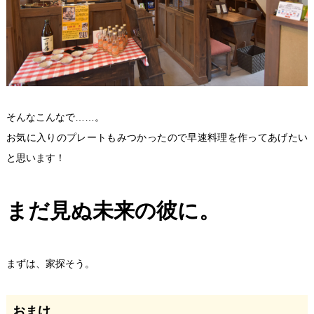
そんなこんなで……。
お気に入りのプレートもみつかったので早速料理を作ってあげたい
と思います！
まだ見ぬ未来の彼に。
まずは、家探そう。
おまけ