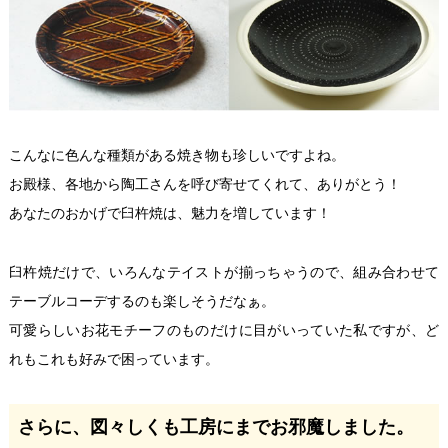
こんなに色んな種類がある焼き物も珍しいですよね。
お殿様、各地から陶工さんを呼び寄せてくれて、ありがとう！
あなたのおかげで臼杵焼は、魅力を増しています！
臼杵焼だけで、いろんなテイストが揃っちゃうので、組み合わせて
テーブルコーデするのも楽しそうだなぁ。
可愛らしいお花モチーフのものだけに目がいっていた私ですが、ど
れもこれも好みで困っています。
さらに、図々しくも工房にまでお邪魔しました。