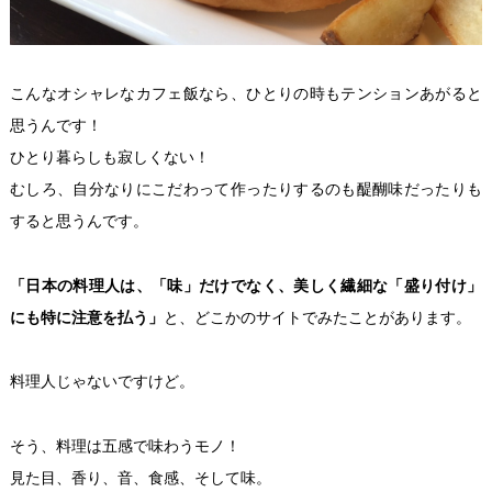
こんなオシャレなカフェ飯なら、ひとりの時もテンションあがると
思うんです！
ひとり暮らしも寂しくない！
むしろ、自分なりにこだわって作ったりするのも醍醐味だったりも
すると思うんです。
「日本の料理人は、「味」だけでなく、美しく繊細な「盛り付け」
にも特に注意を払う」
と、どこかのサイトでみたことがあります。
料理人じゃないですけど。
そう、料理は五感で味わうモノ！
見た目、香り、音、食感、そして味。