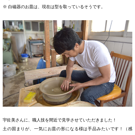
※ 白磁器のお皿は、現在は型を取っているそうです。
宇佐美さんに、職人技を間近で見学させていただきました！
土の固まりが、一気にお皿の形になる様は手品みたいです！（感