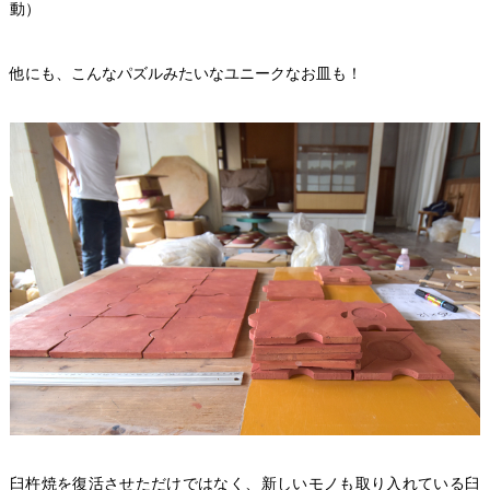
動）
他にも、こんなパズルみたいなユニークなお皿も！
臼杵焼を復活させただけではなく、新しいモノも取り入れている臼