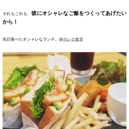
彼にオシャレなご飯をつくってあげたい
それもこれも、
から！
先日食べたオシャレなランチ。@
ボレロ食堂