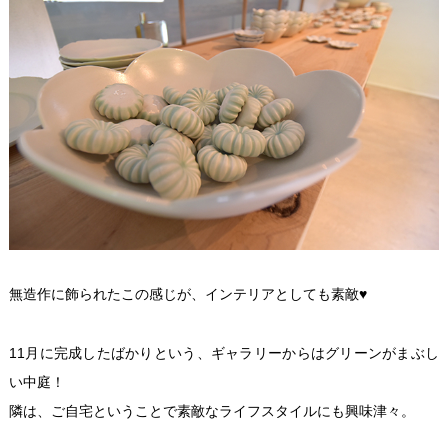
無造作に飾られたこの感じが、インテリアとしても素敵♥️
11月に完成したばかりという、ギャラリーからはグリーンがまぶし
い中庭！️
隣は、ご自宅ということで素敵なライフスタイルにも興味津々。