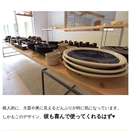
個人的に、大皿や奥に見えるどんぶりが特に気になっています。
彼も喜んで使ってくれるはず♥
しかもこのデザイン、