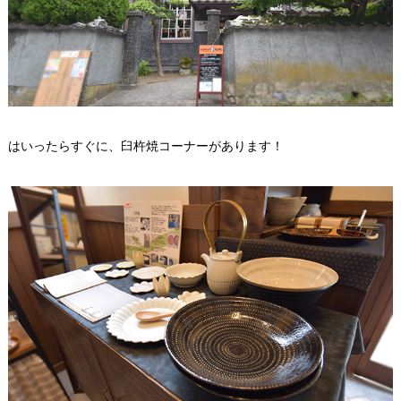
はいったらすぐに、臼杵焼コーナーがあります！