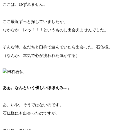
ここは、ゆずれません。
ここ最近ずっと探していましたが、
なかなか
コレっ！！！
というものに出会えませんでした。
そんな時、友だちと臼杵で遊んでいたら出会った、石仏様。
（なんか、本気で心が洗われた気がする）
あぁ。なんという優しいほほえみ…。
あ、いや。そうではないのです。
石仏様にも出会ったのですが、