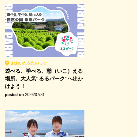
おおいたをたのしむ
遊べる、学べる、憩（いこ）える
場所。大人気“るるパーク”へ出か
けよう！
posted on
2026/07/31