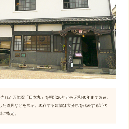
売れた万能薬「日本丸」を明治20年から昭和40年まで製造。
した道具などを展示。現存する建物は大分県を代表する近代
財に指定。