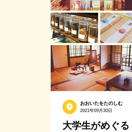
おおいたをたのしむ
2021年09月30日
大学生がめぐる！