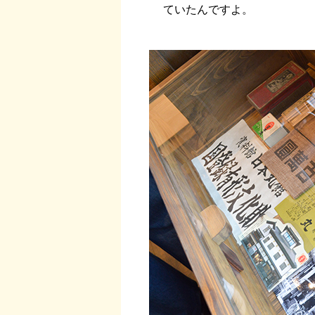
ていたんですよ。