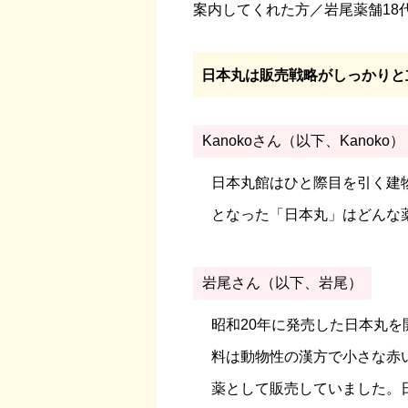
案内してくれた方／岩尾薬舗18
日本丸は販売戦略がしっかりと
Kanokoさん（以下、Kanoko）
日本丸館はひと際目を引く建
となった「日本丸」はどんな
岩尾さん（以下、岩尾）
昭和20年に発売した日本丸を
料は動物性の漢方で小さな赤
薬として販売していました。