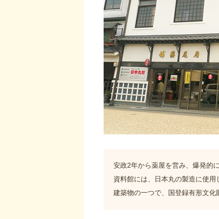
安政2年から薬屋を営み、爆発的に
資料館には、日本丸の製造に使用
建築物の一つで、国登録有形文化