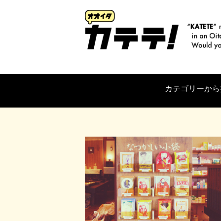
カテゴリーから