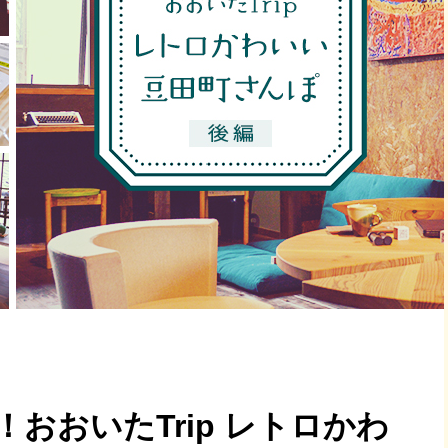
おおいたTrip レトロかわ