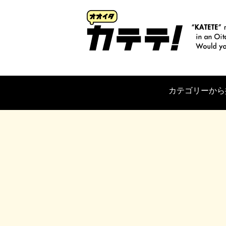
カテゴリーから