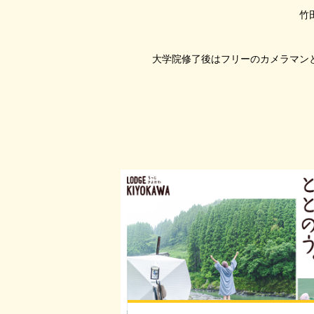
竹
大学院修了後はフリーのカメラマン