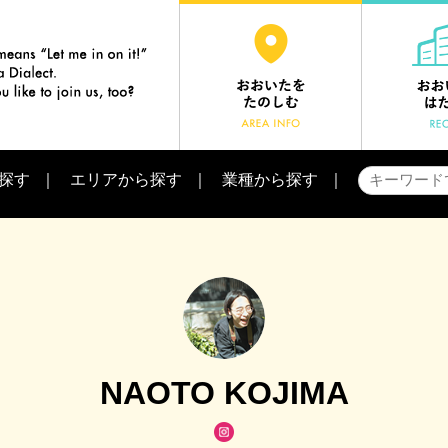
探す
エリアから探す
業種から探す
NAOTO KOJIMA