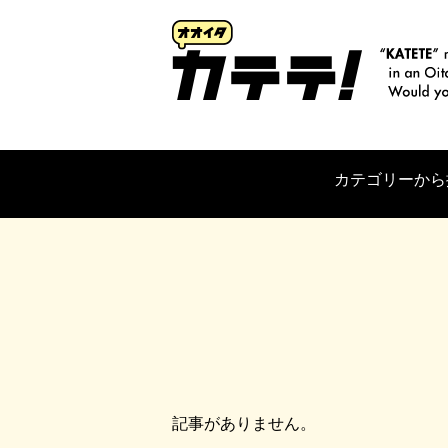
カテゴリーから
記事がありません。