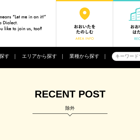
探す
エリアから探す
業種から探す
RECENT POST
除外