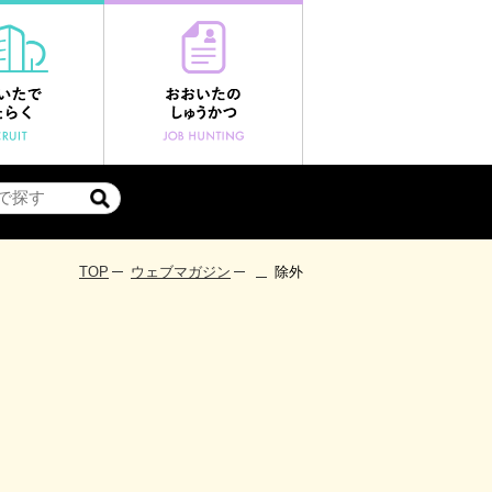
TOP
ウェブマガジン
除外