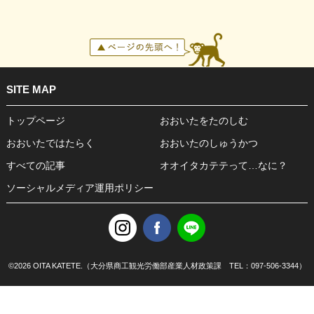
SITE MAP
トップページ
おおいたをたのしむ
おおいたではたらく
おおいたのしゅうかつ
すべての記事
オオイタカテテって…なに？
ソーシャルメディア運用ポリシー
©
2026 OITA KATETE.（大分県商工観光労働部産業人材政策課 TEL：097-506-3344）